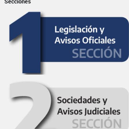
Secciones