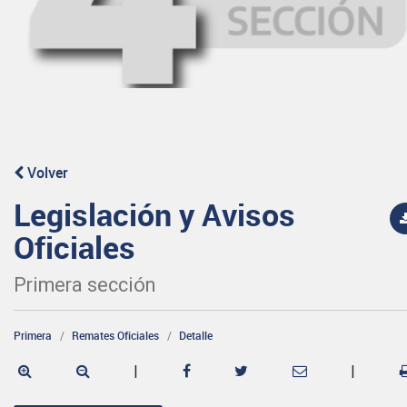
Volver
Legislación y Avisos
Oficiales
Primera sección
Primera
Remates Oficiales
Detalle
|
|