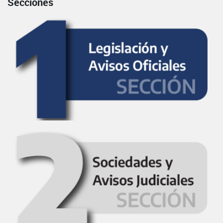
Secciones