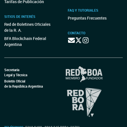
Tarifas de Publicación
FAQ Y TUTORIALES
SITIOS DE INTERÉS
Preguntas Frecuentes
Red de Boletines Oficiales
de la R. A.
CONTACTO
BFA Blockchain Federal
Argentina
Secretaría
Legal y Técnica
Boletín Oficial
de la República Argentina