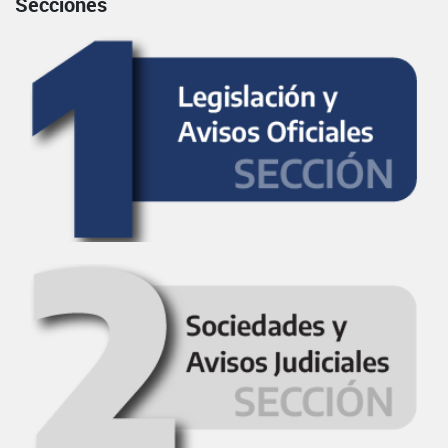
Secciones