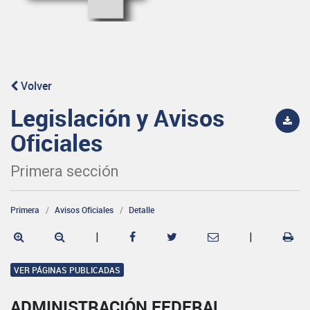
Volver
Legislación y Avisos
Oficiales
Primera sección
Primera
Avisos Oficiales
Detalle
|
|
VER PÁGINAS PUBLICADAS
ADMINISTRACIÓN FEDERAL