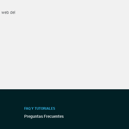
n web del
FAQ Y TUTORIALES
Preguntas Frecuentes