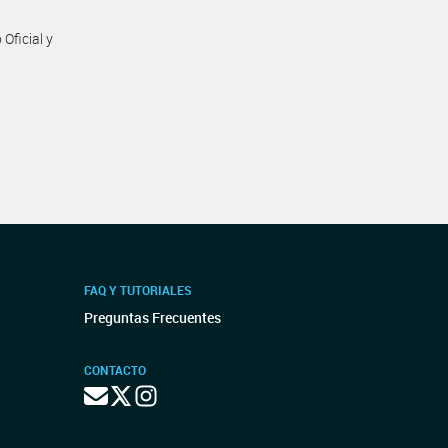
Oficial y
FAQ Y TUTORIALES
Preguntas Frecuentes
CONTACTO