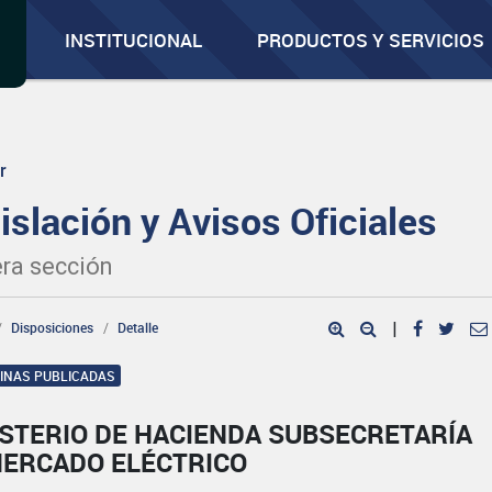
INSTITUCIONAL
PRODUCTOS Y SERVICIOS
r
islación y Avisos Oficiales
ra sección
Disposiciones
Detalle
|
GINAS PUBLICADAS
ISTERIO DE HACIENDA SUBSECRETARÍA
MERCADO ELÉCTRICO