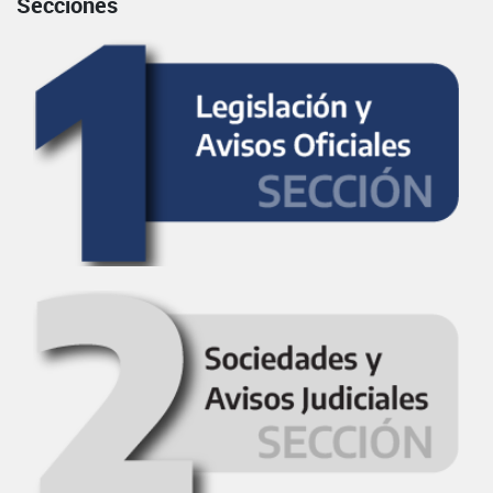
Secciones