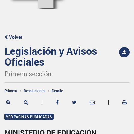
Volver
Legislación y Avisos
Oficiales
Primera sección
Primera
Resoluciones
Detalle
|
|
VER PÁGINAS PUBLICADAS
MINISTERIO DE EDUCACIÓN,