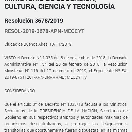
CULTURA, CIENCIA Y TECNOLOGÍA
Resolución 3678/2019
RESOL-2019-3678-APN-MECCYT
Ciudad de Buenos Aires, 13/11/2019
VISTO el Decreto N° 1.035 del 8 de noviembre de 2018, la Decisión
Administrativa Nº 154 del 20 de febrero de 2018, la Resolución
Ministerial N° 116 del 17 de enero de 2019, el Expediente Nº EX-
2019-87511261-APN-DRRHHME#MECCYT, y
CONSIDERANDO:
Que el artículo 3º del Decreto Nº 1035/18 faculta a los Ministros,
Secretarios de la PRESIDENCIA DE LA NACIÓN, Secretarios de
Gobierno en sus respectivos ámbitos y autoridades máximas de
organismos descentralizados, a prorrogar las designaciones
transitorias que oportunamente fueran dispuestas, en las mismas