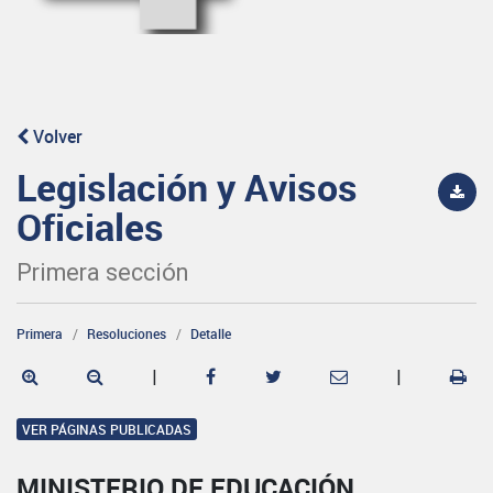
Volver
Legislación y Avisos
Oficiales
Primera sección
Primera
Resoluciones
Detalle
|
|
VER PÁGINAS PUBLICADAS
MINISTERIO DE EDUCACIÓN,