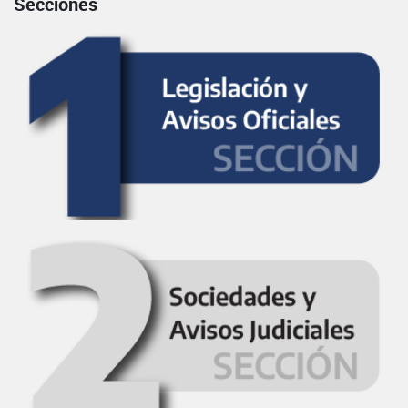
Secciones