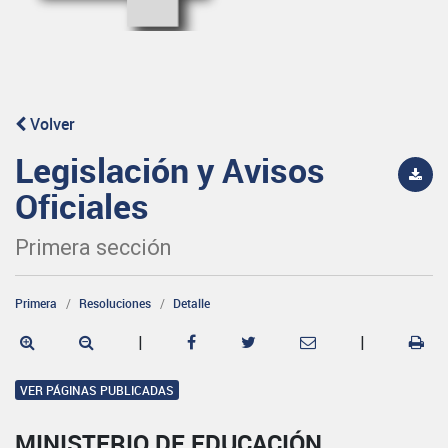
Volver
Legislación y Avisos
Oficiales
Primera sección
Primera
Resoluciones
Detalle
|
|
VER PÁGINAS PUBLICADAS
MINISTERIO DE EDUCACIÓN,