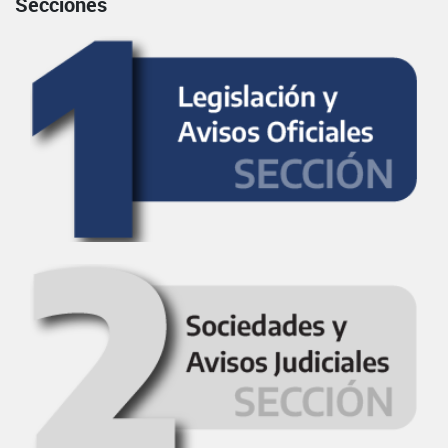
Secciones