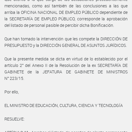
mencionadas, como así también de las conclusiones a las que
arriba la OFICINA NACIONAL DE EMPLEO PÚBLICO dependiente de
la SECRETARÍA DE EMPLEO PÚBLICO, corresponde la aprobación
del listado de personal pasible de percibir dicha Bonificación.
Que han tomado la intervención que les compete la DIRECCIÓN DE
PRESUPUESTO y la DIRECCIÓN GENERAL DE ASUNTOS JURÍDICOS.
Que la presente medida se dicta en virtud de lo establecido por el
artículo 2° del Anexo II de la Resolución de la ex SECRETARÍA DE
GABINETE de la JEFATURA DE GABINETE DE MINISTROS
N° 223/15.
Por ello,
EL MINISTRO DE EDUCACIÓN, CULTURA, CIENCIA Y TECNOLOGÍA
RESUELVE: