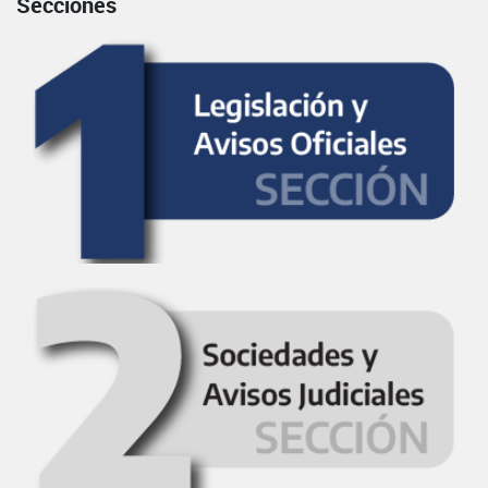
Secciones