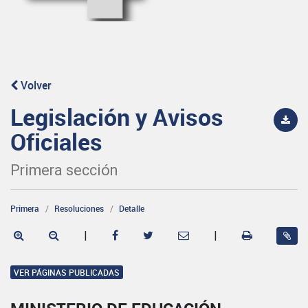
Volver
Legislación y Avisos
Oficiales
Primera sección
Primera
Resoluciones
Detalle
|
|
VER PÁGINAS PUBLICADAS