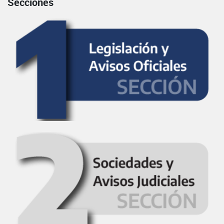
Secciones