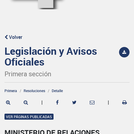
Volver
Legislación y Avisos
Oficiales
Primera sección
Primera
Resoluciones
Detalle
|
|
VER PÁGINAS PUBLICADAS
MINISTERIO DE RELACIONES