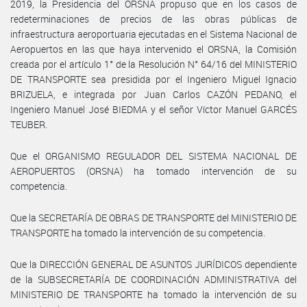
2019, la Presidencia del ORSNA propuso que en los casos de
redeterminaciones de precios de las obras públicas de
infraestructura aeroportuaria ejecutadas en el Sistema Nacional de
Aeropuertos en las que haya intervenido el ORSNA, la Comisión
creada por el artículo 1° de la Resolución N° 64/16 del MINISTERIO
DE TRANSPORTE sea presidida por el Ingeniero Miguel Ignacio
BRIZUELA, e integrada por Juan Carlos CAZÓN PEDANO, el
Ingeniero Manuel José BIEDMA y el señor Víctor Manuel GARCÉS
TEUBER.
Que el ORGANISMO REGULADOR DEL SISTEMA NACIONAL DE
AEROPUERTOS (ORSNA) ha tomado intervención de su
competencia.
Que la SECRETARÍA DE OBRAS DE TRANSPORTE del MINISTERIO DE
TRANSPORTE ha tomado la intervención de su competencia.
Que la DIRECCIÓN GENERAL DE ASUNTOS JURÍDICOS dependiente
de la SUBSECRETARÍA DE COORDINACIÓN ADMINISTRATIVA del
MINISTERIO DE TRANSPORTE ha tomado la intervención de su