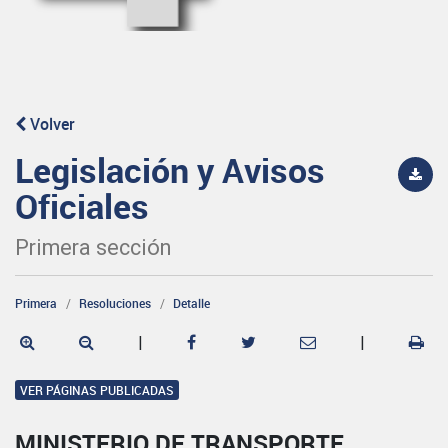
Volver
Legislación y Avisos
Oficiales
Primera sección
Primera
Resoluciones
Detalle
|
|
VER PÁGINAS PUBLICADAS
MINISTERIO DE TRANSPORTE