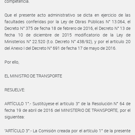
competencia.
Que el presente acto administrativo se dicta en ejercicio de las
facultades conferidas por la Ley de Obras Públicas N° 13.064, el
Decreto N° 375 de fecha 18 de febrero de 2016, el Decreto N° 13 de
fecha 10 de diciembre de 2015 modificatorio de la Ley de
Ministerios N° 22.520 (t.o. Decreto N° 438/92), y por el artículo 20
del Anexo I del Decreto N° 691 de fecha 17 de mayo de 2016.
Por ello,
EL MINISTRO DE TRANSPORTE
RESUELVE:
ARTÍCULO 1°.- Sustitúyese el artículo 3° de la Resolución N° 64 de
fecha 19 de abril de 2016 del MINISTERIO DE TRANSPORTE, por el
siguientea:
“ARTÍCULO 3°.- La Comisión creada por el artículo 1° de la presente