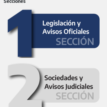
Secciones