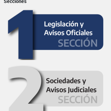
Secciones