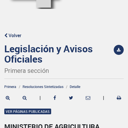
Volver
Legislación y Avisos
Oficiales
Primera sección
Primera
Resoluciones Sintetizadas
Detalle
|
|
VER PÁGINAS PUBLICADAS
MINISTERIO DE AGRICULTURA,