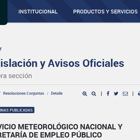
INSTITUCIONAL
PRODUCTOS Y SERVICIOS
r
islación y Avisos Oficiales
ra sección
Resoluciones Conjuntas
Detalle
|
|
GINAS PUBLICADAS
VICIO METEOROLÓGICO NACIONAL Y
RETARÍA DE EMPLEO PÚBLICO