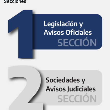
Secciones