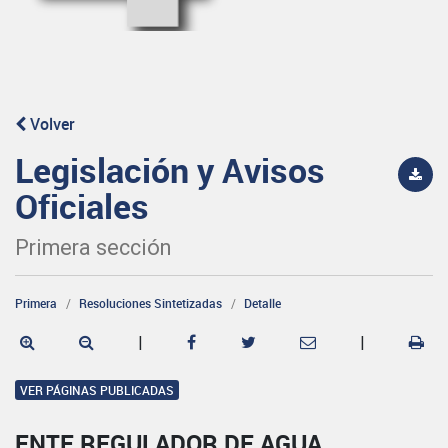
Volver
Legislación y Avisos
Oficiales
Primera sección
Primera
Resoluciones Sintetizadas
Detalle
|
|
VER PÁGINAS PUBLICADAS
ENTE REGULADOR DE AGUA