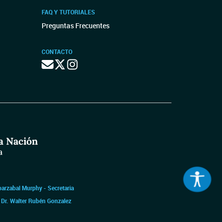
FAQ Y TUTORIALES
Preguntas Frecuentes
CONTACTO
barzabal Murphy - Secretaria
|
Dr. Walter Rubén Gonzalez