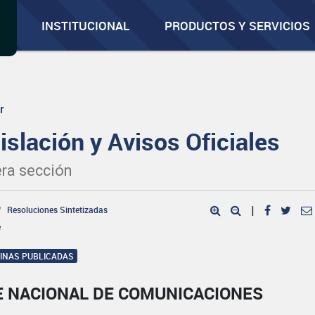
INSTITUCIONAL
PRODUCTOS Y SERVICIOS
r
islación y Avisos Oficiales
ra sección
Resoluciones Sintetizadas
|
e
GINAS PUBLICADAS
E NACIONAL DE COMUNICACIONES