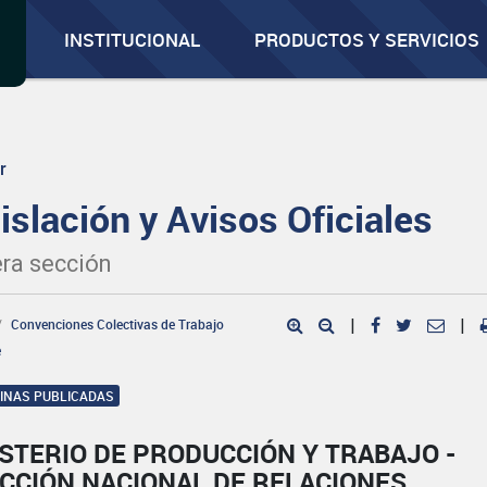
INSTITUCIONAL
PRODUCTOS Y SERVICIOS
r
islación y Avisos Oficiales
ra sección
Convenciones Colectivas de Trabajo
|
|
e
GINAS PUBLICADAS
STERIO DE PRODUCCIÓN Y TRABAJO -
CCIÓN NACIONAL DE RELACIONES