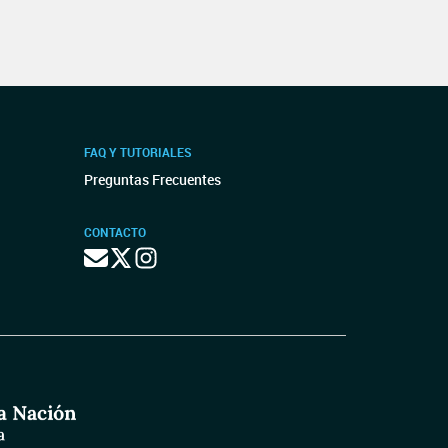
FAQ Y TUTORIALES
Preguntas Frecuentes
CONTACTO