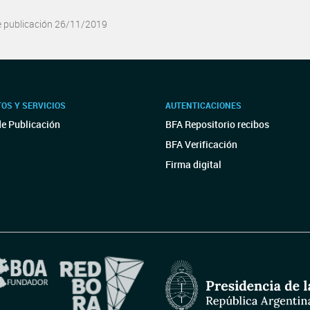
e publicación 26/11/2019
OS Y SERVICIOS
AUTENTICACIONES
de Publicación
BFA Repositorio recibos
BFA Verificación
Firma digital