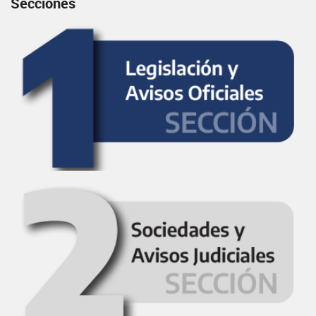
Secciones