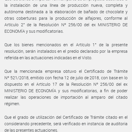
la instalación de una línea de producción nueva, completa y
autónoma destinada a la elaboración de bañado de chocolate y
otras coberturas para la producción de alfajores, conforme al
Artículo 2° de la Resolución Nº 256/00 del ex MINISTERIO DE
ECONOMÍA y sus modificatorias.
Que los bienes mencionados en el Artículo 1° de la presente
resolución, serán instalados en el predio declarado por la empresa
referida en las actuaciones indicadas en el Visto.
Que la mencionada empresa obtuvo el Certificado de Trámite
Nº 521/2018, emitido con fecha 12 de julio de 2018, con base en lo
dispuesto en el Artículo 17 de la Resolución Nº 256/00 del ex
MINISTERIO DE ECONOMÍA y sus modificatorias, a fin de poder
realizar las operaciones de importación al amparo del citado
régimen.
Que el grado de utilización del Certificado de Trámite citado en el
considerando precedente, será verificado en instancia de auditoria
de las presentes actuaciones.