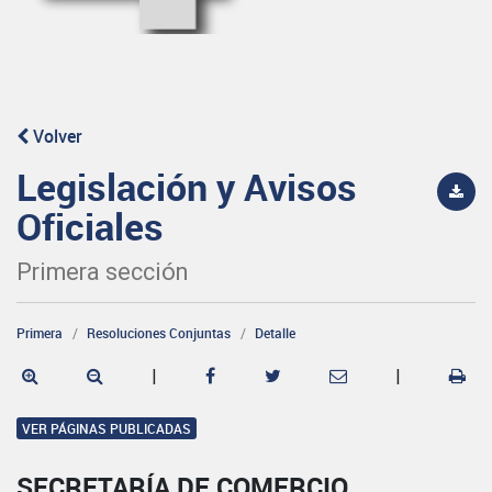
Volver
Legislación y Avisos
Oficiales
Primera sección
Primera
Resoluciones Conjuntas
Detalle
|
|
VER PÁGINAS PUBLICADAS
SECRETARÍA DE COMERCIO