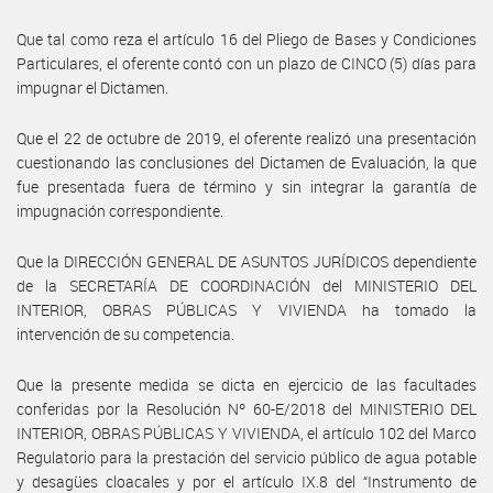
Que tal como reza el artículo 16 del Pliego de Bases y Condiciones
Particulares, el oferente contó con un plazo de CINCO (5) días para
impugnar el Dictamen.
Que el 22 de octubre de 2019, el oferente realizó una presentación
cuestionando las conclusiones del Dictamen de Evaluación, la que
fue presentada fuera de término y sin integrar la garantía de
impugnación correspondiente.
Que la DIRECCIÓN GENERAL DE ASUNTOS JURÍDICOS dependiente
de la SECRETARÍA DE COORDINACIÓN del MINISTERIO DEL
INTERIOR, OBRAS PÚBLICAS Y VIVIENDA ha tomado la
intervención de su competencia.
Que la presente medida se dicta en ejercicio de las facultades
conferidas por la Resolución Nº 60-E/2018 del MINISTERIO DEL
INTERIOR, OBRAS PÚBLICAS Y VIVIENDA, el artículo 102 del Marco
Regulatorio para la prestación del servicio público de agua potable
y desagües cloacales y por el artículo IX.8 del “Instrumento de