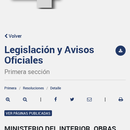
Volver
Legislación y Avisos
Oficiales
Primera sección
Primera
Resoluciones
Detalle
|
|
VER PÁGINAS PUBLICADAS
MINISTERIO DEL INTERIOR, OBRAS