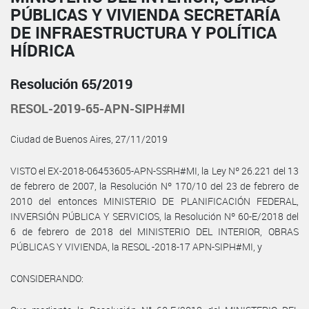
PÚBLICAS Y VIVIENDA SECRETARÍA
DE INFRAESTRUCTURA Y POLÍTICA
HÍDRICA
Resolución 65/2019
RESOL-2019-65-APN-SIPH#MI
Ciudad de Buenos Aires, 27/11/2019
VISTO el EX-2018-06453605-APN-SSRH#MI, la Ley Nº 26.221 del 13
de febrero de 2007, la Resolución Nº 170/10 del 23 de febrero de
2010 del entonces MINISTERIO DE PLANIFICACIÓN FEDERAL,
INVERSIÓN PÚBLICA Y SERVICIOS, la Resolución Nº 60-E/2018 del
6 de febrero de 2018 del MINISTERIO DEL INTERIOR, OBRAS
PÚBLICAS Y VIVIENDA, la RESOL -2018-17 APN-SIPH#MI, y
CONSIDERANDO: