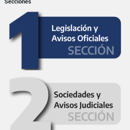
Secciones