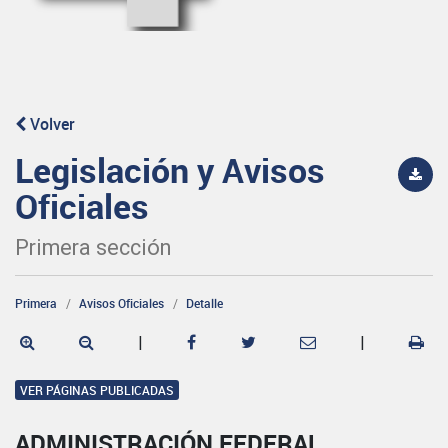
Volver
Legislación y Avisos
Oficiales
Primera sección
Primera
Avisos Oficiales
Detalle
|
|
VER PÁGINAS PUBLICADAS
ADMINISTRACIÓN FEDERAL