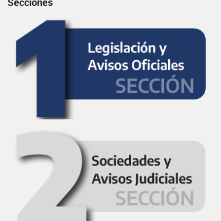
Secciones