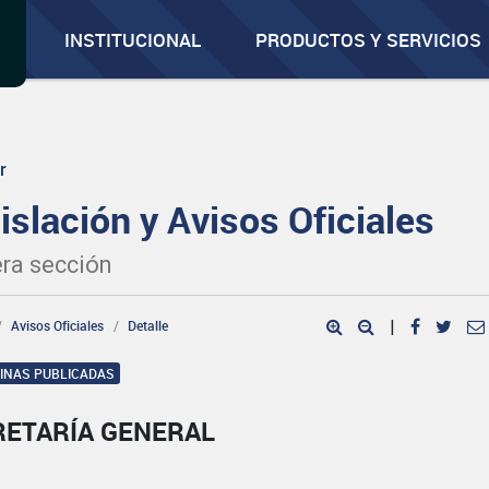
INSTITUCIONAL
PRODUCTOS Y SERVICIOS
r
islación y Avisos Oficiales
ra sección
Avisos Oficiales
Detalle
|
GINAS PUBLICADAS
RETARÍA GENERAL