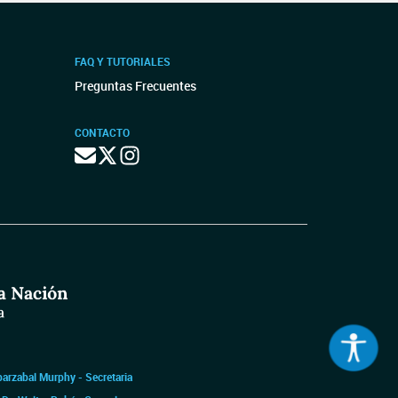
FAQ Y TUTORIALES
Preguntas Frecuentes
CONTACTO
barzabal Murphy - Secretaria