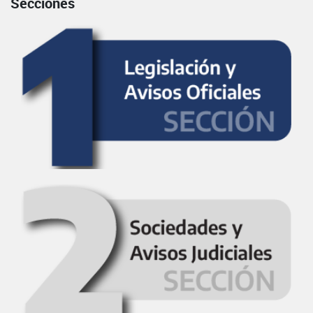
Secciones