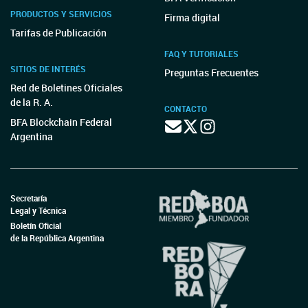
PRODUCTOS Y SERVICIOS
Firma digital
Tarifas de Publicación
FAQ Y TUTORIALES
SITIOS DE INTERÉS
Preguntas Frecuentes
Red de Boletines Oficiales
de la R. A.
CONTACTO
BFA Blockchain Federal
Argentina
Secretaría
Legal y Técnica
Boletín Oficial
de la República Argentina