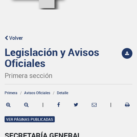
Volver
Legislación y Avisos
Oficiales
Primera sección
Primera
Avisos Oficiales
Detalle
|
|
VER PÁGINAS PUBLICADAS
SECRETARÍA GENERAL