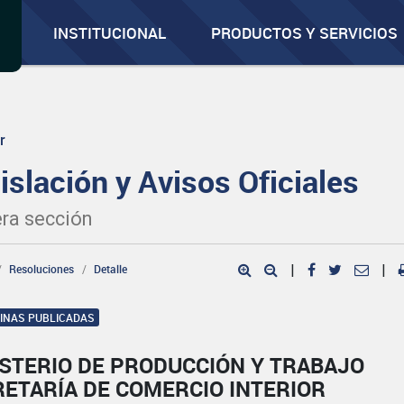
INSTITUCIONAL
PRODUCTOS Y SERVICIOS
r
islación y Avisos Oficiales
ra sección
Resoluciones
Detalle
|
|
GINAS PUBLICADAS
ISTERIO DE PRODUCCIÓN Y TRABAJO
RETARÍA DE COMERCIO INTERIOR