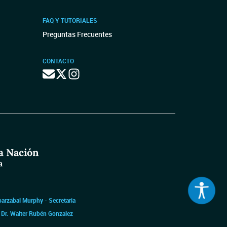
FAQ Y TUTORIALES
Preguntas Frecuentes
CONTACTO
barzabal Murphy - Secretaria
|
Dr. Walter Rubén Gonzalez