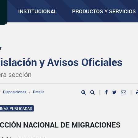
INSTITUCIONAL
PRODUCTOS Y SERVICIOS
r
islación y Avisos Oficiales
ra sección
Disposiciones
Detalle
|
|
GINAS PUBLICADAS
ECCIÓN NACIONAL DE MIGRACIONES