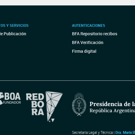
OS Y SERVICIOS
AUTENTICACIONES
de Publicación
BFA Repositorio recibos
BFA Verificación
Firma digital
Secretaría Legal y Técnica |
Dra. María I