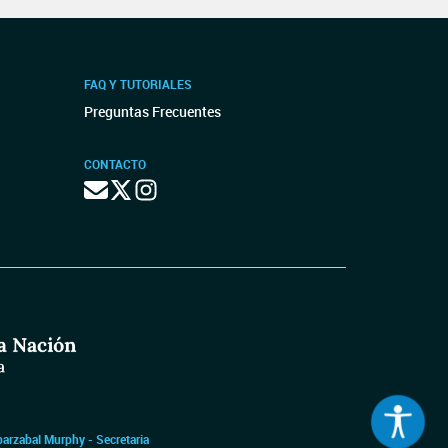
FAQ Y TUTORIALES
Preguntas Frecuentes
CONTACTO
barzabal Murphy - Secretaria