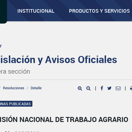
INSTITUCIONAL
PRODUCTOS Y SERVICIOS
r
islación y Avisos Oficiales
ra sección
Resoluciones
Detalle
|
|
GINAS PUBLICADAS
ISIÓN NACIONAL DE TRABAJO AGRARIO