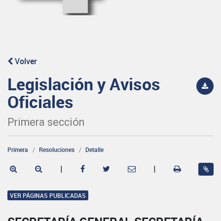
Volver
Legislación y Avisos
Oficiales
Primera sección
Primera
Resoluciones
Detalle
|
|
VER PÁGINAS PUBLICADAS