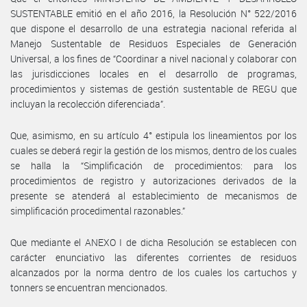
SUSTENTABLE emitió en el año 2016, la Resolución N° 522/2016
que dispone el desarrollo de una estrategia nacional referida al
Manejo Sustentable de Residuos Especiales de Generación
Universal, a los fines de “Coordinar a nivel nacional y colaborar con
las jurisdicciones locales en el desarrollo de programas,
procedimientos y sistemas de gestión sustentable de REGU que
incluyan la recolección diferenciada”.
Que, asimismo, en su artículo 4° estipula los lineamientos por los
cuales se deberá regir la gestión de los mismos, dentro de los cuales
se halla la “Simplificación de procedimientos: para los
procedimientos de registro y autorizaciones derivados de la
presente se atenderá al establecimiento de mecanismos de
simplificación procedimental razonables.”
Que mediante el ANEXO I de dicha Resolución se establecen con
carácter enunciativo las diferentes corrientes de residuos
alcanzados por la norma dentro de los cuales los cartuchos y
tonners se encuentran mencionados.