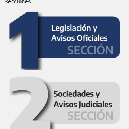
Secciones