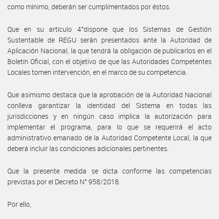
como mínimo, deberán ser cumplimentados por éstos.
Que en su artículo 4°dispone que los Sistemas de Gestión
Sustentable de REGU serán presentados ante la Autoridad de
Aplicación Nacional, la que tendrá la obligación de publicarlos en el
Boletín Oficial, con el objetivo de que las Autoridades Competentes
Locales tomen intervención, en el marco de su competencia.
Que asimismo destaca que la aprobación de la Autoridad Nacional
conlleva garantizar la identidad del Sistema en todas las
jurisdicciones y en ningún caso implica la autorización para
implementar el programa, para lo que se requerirá el acto
administrativo emanado de la Autoridad Competente Local, la que
deberá incluir las condiciones adicionales pertinentes.
Que la presente medida se dicta conforme las competencias
previstas por el Decreto N° 958/2018.
Por ello,