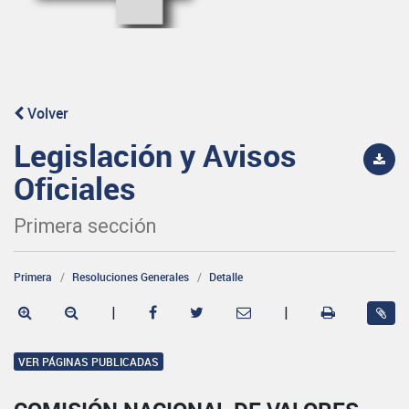
Volver
Legislación y Avisos
Oficiales
Primera sección
Primera
Resoluciones Generales
Detalle
|
|
VER PÁGINAS PUBLICADAS