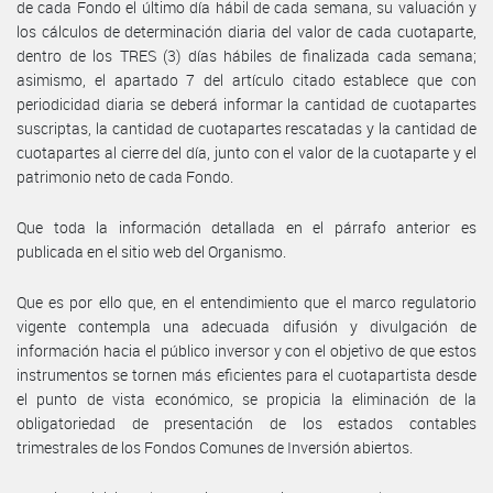
de cada Fondo el último día hábil de cada semana, su valuación y
los cálculos de determinación diaria del valor de cada cuotaparte,
dentro de los TRES (3) días hábiles de finalizada cada semana;
asimismo, el apartado 7 del artículo citado establece que con
periodicidad diaria se deberá informar la cantidad de cuotapartes
suscriptas, la cantidad de cuotapartes rescatadas y la cantidad de
cuotapartes al cierre del día, junto con el valor de la cuotaparte y el
patrimonio neto de cada Fondo.
Que toda la información detallada en el párrafo anterior es
publicada en el sitio web del Organismo.
Que es por ello que, en el entendimiento que el marco regulatorio
vigente contempla una adecuada difusión y divulgación de
información hacia el público inversor y con el objetivo de que estos
instrumentos se tornen más eficientes para el cuotapartista desde
el punto de vista económico, se propicia la eliminación de la
obligatoriedad de presentación de los estados contables
trimestrales de los Fondos Comunes de Inversión abiertos.