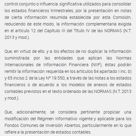
control conjunto o influencia significativa utilizados para consolidar
los estados financieros trimestrales, por la presentación en notas
de cierta información resumida establecida por esta Comisión,
reduciendo de este modo, la información complementaria exigida
en el artículo 12 del Capítulo III del Título IV de las NORMAS (N.T.
2013 y mod.).
Que, en virtud de ello, y a los efectos de no duplicar la información
suministrada por las entidades que aplican las Normas
Internacionales de Información Financiera (NIIF), éstas podrán
remitir la información requerida en los artículos 64 apartado I inc. b)
y 65 inciso 2 de la Ley Nº 19.550, a través de las notas a los estados
financieros o de acuerdo a los modelos de anexos de estados
contables previstos en el texto ordenado de las NORMAS (N.T. 2013
y mod.).
Que, adicionalmente, se considera pertinente propiciar una
modificación del Régimen Informativo vigente y aplicable para los
Fondos Comunes de Inversión Abiertos, particularmente en lo que
refiere a la presentación de estados contables.