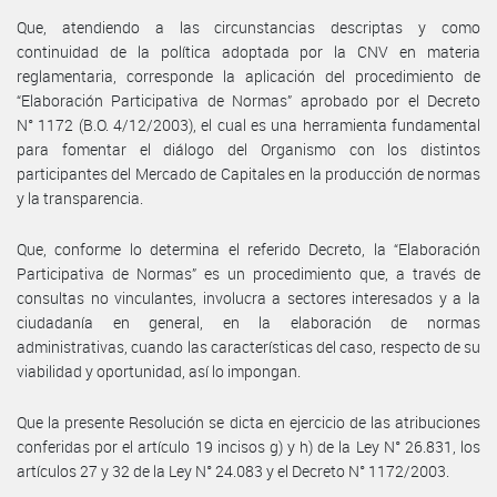
Que, atendiendo a las circunstancias descriptas y como
continuidad de la política adoptada por la CNV en materia
reglamentaria, corresponde la aplicación del procedimiento de
“Elaboración Participativa de Normas” aprobado por el Decreto
N° 1172 (B.O. 4/12/2003), el cual es una herramienta fundamental
para fomentar el diálogo del Organismo con los distintos
participantes del Mercado de Capitales en la producción de normas
y la transparencia.
Que, conforme lo determina el referido Decreto, la “Elaboración
Participativa de Normas” es un procedimiento que, a través de
consultas no vinculantes, involucra a sectores interesados y a la
ciudadanía en general, en la elaboración de normas
administrativas, cuando las características del caso, respecto de su
viabilidad y oportunidad, así lo impongan.
Que la presente Resolución se dicta en ejercicio de las atribuciones
conferidas por el artículo 19 incisos g) y h) de la Ley N° 26.831, los
artículos 27 y 32 de la Ley N° 24.083 y el Decreto N° 1172/2003.