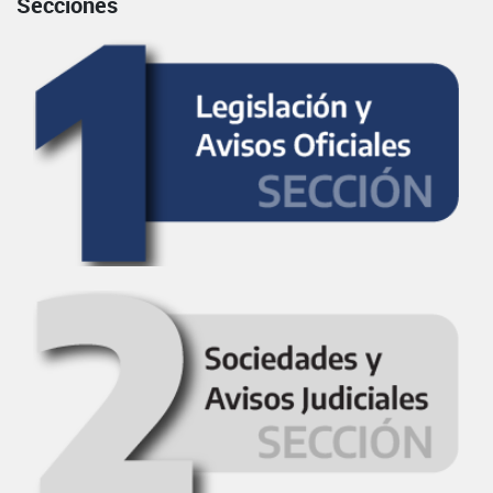
Secciones