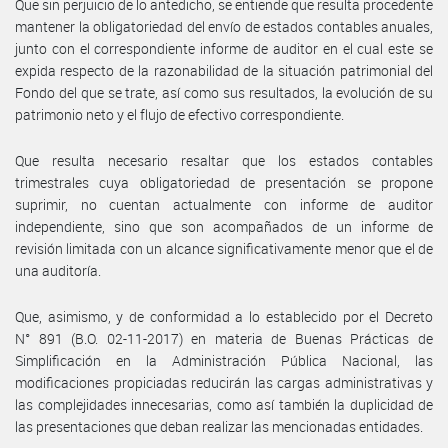
Que sin perjuicio de lo antedicho, se entiende que resulta procedente
mantener la obligatoriedad del envío de estados contables anuales,
junto con el correspondiente informe de auditor en el cual este se
expida respecto de la razonabilidad de la situación patrimonial del
Fondo del que se trate, así como sus resultados, la evolución de su
patrimonio neto y el flujo de efectivo correspondiente.
Que resulta necesario resaltar que los estados contables
trimestrales cuya obligatoriedad de presentación se propone
suprimir, no cuentan actualmente con informe de auditor
independiente, sino que son acompañados de un informe de
revisión limitada con un alcance significativamente menor que el de
una auditoría.
Que, asimismo, y de conformidad a lo establecido por el Decreto
N° 891 (B.O. 02-11-2017) en materia de Buenas Prácticas de
Simplificación en la Administración Pública Nacional, las
modificaciones propiciadas reducirán las cargas administrativas y
las complejidades innecesarias, como así también la duplicidad de
las presentaciones que deban realizar las mencionadas entidades.