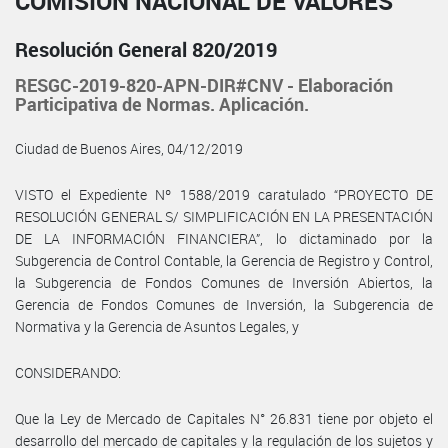
COMISIÓN NACIONAL DE VALORES
Resolución General 820/2019
RESGC-2019-820-APN-DIR#CNV - Elaboración
Participativa de Normas. Aplicación.
Ciudad de Buenos Aires, 04/12/2019
VISTO el Expediente Nº 1588/2019 caratulado “PROYECTO DE
RESOLUCIÓN GENERAL S/ SIMPLIFICACIÓN EN LA PRESENTACIÓN
DE LA INFORMACIÓN FINANCIERA”, lo dictaminado por la
Subgerencia de Control Contable, la Gerencia de Registro y Control,
la Subgerencia de Fondos Comunes de Inversión Abiertos, la
Gerencia de Fondos Comunes de Inversión, la Subgerencia de
Normativa y la Gerencia de Asuntos Legales, y
CONSIDERANDO:
Que la Ley de Mercado de Capitales N° 26.831 tiene por objeto el
desarrollo del mercado de capitales y la regulación de los sujetos y