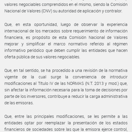
valores negociables comprendidos en el mismo, siendo la Comisión
Nacional de Valores (CNV) su autoridad de aplicación y contralor.
Que, en esta oportunidad, luego de observar la experiencia
internacional de los mercados sobre requerimiento de información
financiera, es propósito de esta Comisión Nacional de Valores
mejorar y simplificar el marco normativo referido al régimen
informativo periódico que deben cumplir las entidades que hacen
oferta pública de sus valores negociables.
Que, en tal sentido, se ha procedido a una revisión de la normativa
vigente de la cual surge la conveniencia de introducir
modificaciones al Título IV de las NORMAS (N.T. 2013 y mod.) que,
sin afectar la información necesaria para la toma de decisiones por
parte de los inversores, contribuye a reducir la carga administrativa
de las emisoras.
Que, entre las principales modificaciones, se les permite a las
entidades optar por reemplazar la presentación de los estados
financieros de sociedades sobre las que la emisora ejerce control,