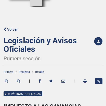
Volver
Legislación y Avisos
Oficiales
Primera sección
Primera
Decretos
Detalle
|
|
VER PÁGINAS PUBLICADAS