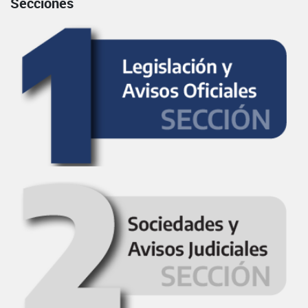
Secciones