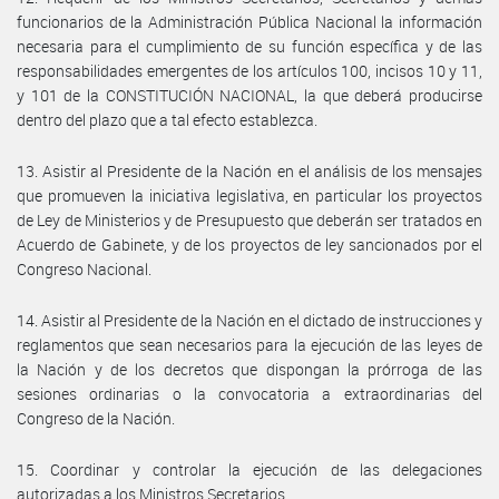
funcionarios de la Administración Pública Nacional la información
necesaria para el cumplimiento de su función específica y de las
responsabilidades emergentes de los artículos 100, incisos 10 y 11,
y 101 de la CONSTITUCIÓN NACIONAL, la que deberá producirse
dentro del plazo que a tal efecto establezca.
13. Asistir al Presidente de la Nación en el análisis de los mensajes
que promueven la iniciativa legislativa, en particular los proyectos
de Ley de Ministerios y de Presupuesto que deberán ser tratados en
Acuerdo de Gabinete, y de los proyectos de ley sancionados por el
Congreso Nacional.
14. Asistir al Presidente de la Nación en el dictado de instrucciones y
reglamentos que sean necesarios para la ejecución de las leyes de
la Nación y de los decretos que dispongan la prórroga de las
sesiones ordinarias o la convocatoria a extraordinarias del
Congreso de la Nación.
15. Coordinar y controlar la ejecución de las delegaciones
autorizadas a los Ministros Secretarios.