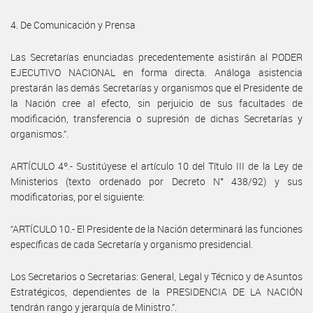
4. De Comunicación y Prensa
Las Secretarías enunciadas precedentemente asistirán al PODER
EJECUTIVO NACIONAL en forma directa. Análoga asistencia
prestarán las demás Secretarías y organismos que el Presidente de
la Nación cree al efecto, sin perjuicio de sus facultades de
modificación, transferencia o supresión de dichas Secretarías y
organismos.”.
ARTÍCULO 4º.- Sustitúyese el artículo 10 del Título III de la Ley de
Ministerios (texto ordenado por Decreto N° 438/92) y sus
modificatorias, por el siguiente:
“ARTÍCULO 10.- El Presidente de la Nación determinará las funciones
específicas de cada Secretaría y organismo presidencial.
Los Secretarios o Secretarias: General, Legal y Técnico y de Asuntos
Estratégicos, dependientes de la PRESIDENCIA DE LA NACIÓN
tendrán rango y jerarquía de Ministro.”.