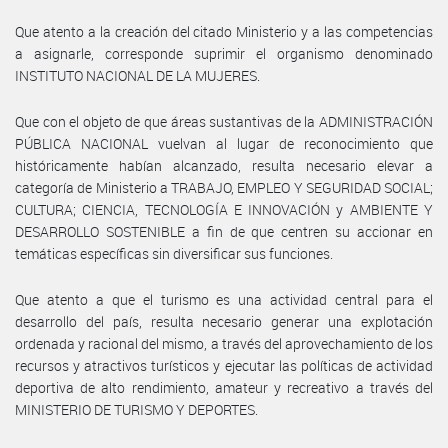
Que atento a la creación del citado Ministerio y a las competencias
a asignarle, corresponde suprimir el organismo denominado
INSTITUTO NACIONAL DE LA MUJERES.
Que con el objeto de que áreas sustantivas de la ADMINISTRACIÓN
PÚBLICA NACIONAL vuelvan al lugar de reconocimiento que
históricamente habían alcanzado, resulta necesario elevar a
categoría de Ministerio a TRABAJO, EMPLEO Y SEGURIDAD SOCIAL;
CULTURA; CIENCIA, TECNOLOGÍA E INNOVACIÓN y AMBIENTE Y
DESARROLLO SOSTENIBLE a fin de que centren su accionar en
temáticas específicas sin diversificar sus funciones.
Que atento a que el turismo es una actividad central para el
desarrollo del país, resulta necesario generar una explotación
ordenada y racional del mismo, a través del aprovechamiento de los
recursos y atractivos turísticos y ejecutar las políticas de actividad
deportiva de alto rendimiento, amateur y recreativo a través del
MINISTERIO DE TURISMO Y DEPORTES.