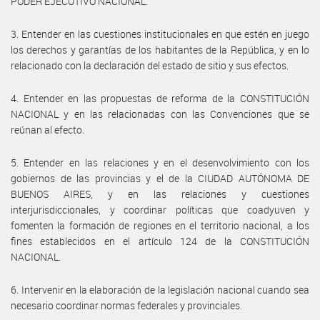
PODER EJECUTIVO NACIONAL.
3. Entender en las cuestiones institucionales en que estén en juego
los derechos y garantías de los habitantes de la República, y en lo
relacionado con la declaración del estado de sitio y sus efectos.
4. Entender en las propuestas de reforma de la CONSTITUCIÓN
NACIONAL y en las relacionadas con las Convenciones que se
reúnan al efecto.
5. Entender en las relaciones y en el desenvolvimiento con los
gobiernos de las provincias y el de la CIUDAD AUTÓNOMA DE
BUENOS AIRES, y en las relaciones y cuestiones
interjurisdiccionales, y coordinar políticas que coadyuven y
fomenten la formación de regiones en el territorio nacional, a los
fines establecidos en el artículo 124 de la CONSTITUCIÓN
NACIONAL.
6. Intervenir en la elaboración de la legislación nacional cuando sea
necesario coordinar normas federales y provinciales.