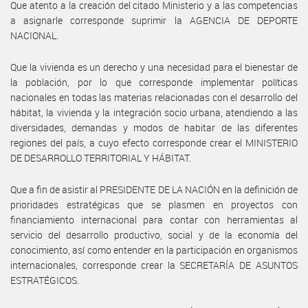
Que atento a la creación del citado Ministerio y a las competencias
a asignarle corresponde suprimir la AGENCIA DE DEPORTE
NACIONAL.
Que la vivienda es un derecho y una necesidad para el bienestar de
la población, por lo que corresponde implementar políticas
nacionales en todas las materias relacionadas con el desarrollo del
hábitat, la vivienda y la integración socio urbana, atendiendo a las
diversidades, demandas y modos de habitar de las diferentes
regiones del país, a cuyo efecto corresponde crear el MINISTERIO
DE DESARROLLO TERRITORIAL Y HÁBITAT.
Que a fin de asistir al PRESIDENTE DE LA NACIÓN en la definición de
prioridades estratégicas que se plasmen en proyectos con
financiamiento internacional para contar con herramientas al
servicio del desarrollo productivo, social y de la economía del
conocimiento, así como entender en la participación en organismos
internacionales, corresponde crear la SECRETARÍA DE ASUNTOS
ESTRATÉGICOS.