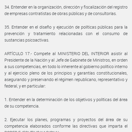
34. Entender en la organización, dirección y fiscalización del registro
de empresas contratistas de obras públicas y de consultorías.
35. Entender en el diseño y ejecución de políticas públicas para la
prevención y tratamiento relacionadas con el consumo de
sustancias psicoactivas.
ARTÍCULO 17.- Compete al MINISTERIO DEL INTERIOR asistir al
Presidente de la Nación y al Jefe de Gabinete de Ministros, en orden
a sus competencias, en todo lo inherente al gobierno político interno
y al ejercicio pleno de los principios y garantías constitucionales,
asegurando y preservando el régimen republicano, representativo y
federal, y en particular:
1. Entender en la determinación de los objetivos y políticas del área
de su competencia.
2. Ejecutar los planes, programas y proyectos del área de su
competencia elaborados conforme las directivas que imparta el