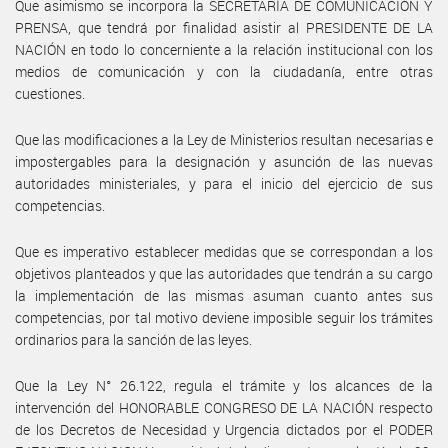
Que asimismo se incorpora la SECRETARÍA DE COMUNICACIÓN Y
PRENSA, que tendrá por finalidad asistir al PRESIDENTE DE LA
NACIÓN en todo lo concerniente a la relación institucional con los
medios de comunicación y con la ciudadanía, entre otras
cuestiones.
Que las modificaciones a la Ley de Ministerios resultan necesarias e
impostergables para la designación y asunción de las nuevas
autoridades ministeriales, y para el inicio del ejercicio de sus
competencias.
Que es imperativo establecer medidas que se correspondan a los
objetivos planteados y que las autoridades que tendrán a su cargo
la implementación de las mismas asuman cuanto antes sus
competencias, por tal motivo deviene imposible seguir los trámites
ordinarios para la sanción de las leyes.
Que la Ley N° 26.122, regula el trámite y los alcances de la
intervención del HONORABLE CONGRESO DE LA NACIÓN respecto
de los Decretos de Necesidad y Urgencia dictados por el PODER