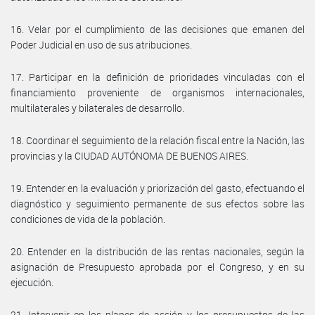
16. Velar por el cumplimiento de las decisiones que emanen del
Poder Judicial en uso de sus atribuciones.
17. Participar en la definición de prioridades vinculadas con el
financiamiento proveniente de organismos internacionales,
multilaterales y bilaterales de desarrollo.
18. Coordinar el seguimiento de la relación fiscal entre la Nación, las
provincias y la CIUDAD AUTÓNOMA DE BUENOS AIRES.
19. Entender en la evaluación y priorización del gasto, efectuando el
diagnóstico y seguimiento permanente de sus efectos sobre las
condiciones de vida de la población.
20. Entender en la distribución de las rentas nacionales, según la
asignación de Presupuesto aprobada por el Congreso, y en su
ejecución.
21. Intervenir en los planes de acción y los presupuestos de las