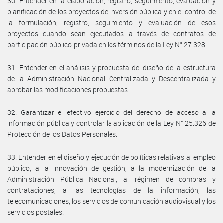
30. Entender en la elaboración, registro, seguimiento, evaluación y
planificación de los proyectos de inversión pública y en el control de
la formulación, registro, seguimiento y evaluación de esos
proyectos cuando sean ejecutados a través de contratos de
participación público-privada en los términos de la Ley N° 27.328
31. Entender en el análisis y propuesta del diseño de la estructura
de la Administración Nacional Centralizada y Descentralizada y
aprobar las modificaciones propuestas.
32. Garantizar el efectivo ejercicio del derecho de acceso a la
información pública y controlar la aplicación de la Ley N° 25.326 de
Protección de los Datos Personales.
33. Entender en el diseño y ejecución de políticas relativas al empleo
público, a la innovación de gestión, a la modernización de la
Administración Pública Nacional, al régimen de compras y
contrataciones, a las tecnologías de la información, las
telecomunicaciones, los servicios de comunicación audiovisual y los
servicios postales.