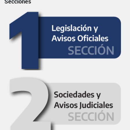
Secciones