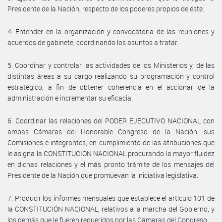
Presidente de la Nación, respecto de los poderes propios de éste.
4. Entender en la organización y convocatoria de las reuniones y
acuerdos de gabinete, coordinando los asuntos a tratar.
5. Coordinar y controlar las actividades de los Ministerios y, de las
distintas áreas a su cargo realizando su programación y control
estratégico, a fin de obtener coherencia en el accionar de la
administración e incrementar su eficacia.
6. Coordinar las relaciones del PODER EJECUTIVO NACIONAL con
ambas Cámaras del Honorable Congreso de la Nación, sus
Comisiones e integrantes, en cumplimiento de las atribuciones que
le asigna la CONSTITUCIÓN NACIONAL procurando la mayor fluidez
en dichas relaciones y el más pronto trámite de los mensajes del
Presidente de la Nación que promuevan la iniciativa legislativa.
7. Producir los informes mensuales que establece el artículo 101 de
la CONSTITUCIÓN NACIONAL, relativos a la marcha del Gobierno, y
los demás que le fueren requeridos por las Cámaras del Congreso.