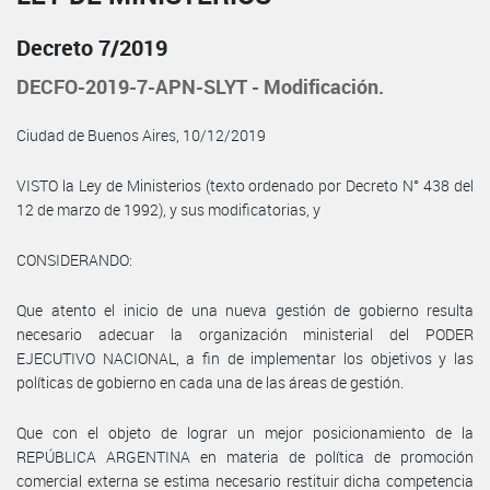
Decreto 7/2019
DECFO-2019-7-APN-SLYT - Modificación.
Ciudad de Buenos Aires, 10/12/2019
VISTO la Ley de Ministerios (texto ordenado por Decreto N° 438 del
12 de marzo de 1992), y sus modificatorias, y
CONSIDERANDO:
Que atento el inicio de una nueva gestión de gobierno resulta
necesario adecuar la organización ministerial del PODER
EJECUTIVO NACIONAL, a fin de implementar los objetivos y las
políticas de gobierno en cada una de las áreas de gestión.
Que con el objeto de lograr un mejor posicionamiento de la
REPÚBLICA ARGENTINA en materia de política de promoción
comercial externa se estima necesario restituir dicha competencia