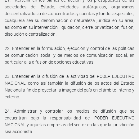
sociedades del Estado, entidades autárquicas, organismos
descentralizados o desconcentrados y cuentas y fondos especiales,
cualquiera sea su denominación o naturaleza jurídica en su área;
así como en su intervención, liquidación, cierre, privatización, fusión,
disolución o centralización.
22. Entender en la formulación, ejecución y control de las políticas
de comunicación social y de medios de comunicación social, en
particular a la difusión de opciones educativas.
23. Entender en la difusión de la actividad del PODER EJECUTIVO
NACIONAL, como así también la difusión de los actos del Estado
Nacional a fin de proyectar la imagen del país en el ámbito interno y
externo.
24. Administrar y controlar los medios de difusión que se
encuentran bajo la responsabilidad del PODER EJECUTIVO
NACIONAL y aquellas empresas del sector en las que la jurisdicción
sea accionista.