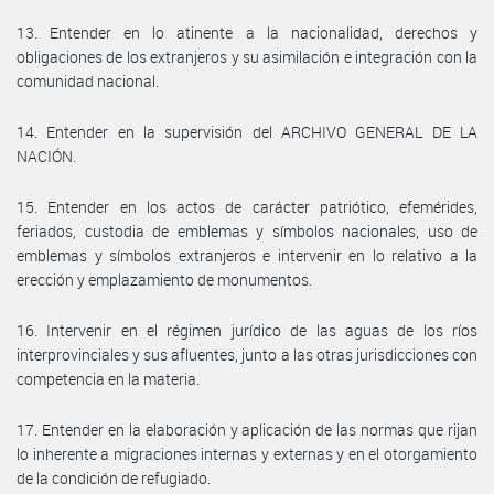
13. Entender en lo atinente a la nacionalidad, derechos y
obligaciones de los extranjeros y su asimilación e integración con la
comunidad nacional.
14. Entender en la supervisión del ARCHIVO GENERAL DE LA
NACIÓN.
15. Entender en los actos de carácter patriótico, efemérides,
feriados, custodia de emblemas y símbolos nacionales, uso de
emblemas y símbolos extranjeros e intervenir en lo relativo a la
erección y emplazamiento de monumentos.
16. Intervenir en el régimen jurídico de las aguas de los ríos
interprovinciales y sus afluentes, junto a las otras jurisdicciones con
competencia en la materia.
17. Entender en la elaboración y aplicación de las normas que rijan
lo inherente a migraciones internas y externas y en el otorgamiento
de la condición de refugiado.