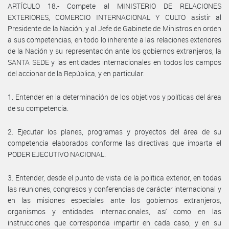
ARTÍCULO 18.- Compete al MINISTERIO DE RELACIONES
EXTERIORES, COMERCIO INTERNACIONAL Y CULTO asistir al
Presidente de la Nación, y al Jefe de Gabinete de Ministros en orden
a sus competencias, en todo lo inherente a las relaciones exteriores
de la Nación y su representación ante los gobiernos extranjeros, la
SANTA SEDE y las entidades internacionales en todos los campos
del accionar de la República, y en particular:
1. Entender en la determinación de los objetivos y políticas del área
de su competencia.
2. Ejecutar los planes, programas y proyectos del área de su
competencia elaborados conforme las directivas que imparta el
PODER EJECUTIVO NACIONAL.
3. Entender, desde el punto de vista de la política exterior, en todas
las reuniones, congresos y conferencias de carácter internacional y
en las misiones especiales ante los gobiernos extranjeros,
organismos y entidades internacionales, así como en las
instrucciones que corresponda impartir en cada caso, y en su