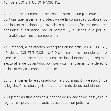
124 de la CONSTITUCIÓN NACIONAL.
23. Elaborar las medidas necesarias para el cumplimiento de las
políticas que hacen a la protección de la comunidad colaborando
con los entes nacionales, provinciales o privados, frente a desastres
naturales o causados por el hombre, y a ilícitos que por su
naturaleza sean de su competencia.
24. Entender, a los efectos prescriptos en los artículos 37, 38, 39 y
40 de la CONSTITUCIÓN NACIONAL, en lo relacionado con el
ejercicio de los derechos políticos de los ciudadanos, al régimen
electoral, al de los partidos políticos y su financiamiento, al derecho
de iniciativa y a la consulta popular.
25. Entender en lo relacionado con la programación y ejecución de
la legislación electoral y el empadronamiento de los ciudadanos.
26. Ejercer las funciones de Autoridad de Aplicación de las leyes que
regulan el ejercicio de las actividades de su competencia.