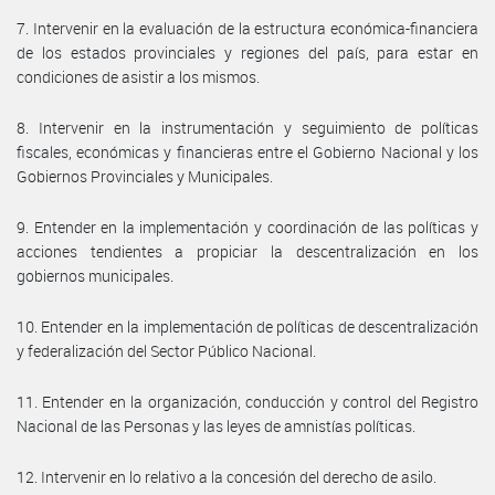
7. Intervenir en la evaluación de la estructura económica-financiera
de los estados provinciales y regiones del país, para estar en
condiciones de asistir a los mismos.
8. Intervenir en la instrumentación y seguimiento de políticas
fiscales, económicas y financieras entre el Gobierno Nacional y los
Gobiernos Provinciales y Municipales.
9. Entender en la implementación y coordinación de las políticas y
acciones tendientes a propiciar la descentralización en los
gobiernos municipales.
10. Entender en la implementación de políticas de descentralización
y federalización del Sector Público Nacional.
11. Entender en la organización, conducción y control del Registro
Nacional de las Personas y las leyes de amnistías políticas.
12. Intervenir en lo relativo a la concesión del derecho de asilo.