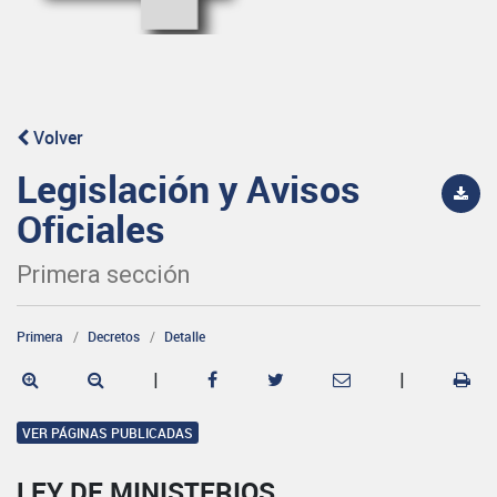
Volver
Legislación y Avisos
Oficiales
Primera sección
Primera
Decretos
Detalle
|
|
VER PÁGINAS PUBLICADAS
LEY DE MINISTERIOS