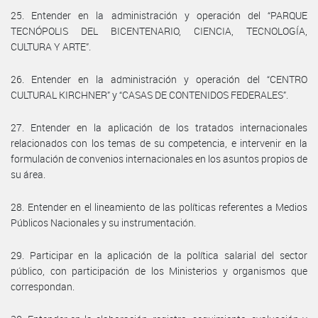
25. Entender en la administración y operación del “PARQUE
TECNÓPOLIS DEL BICENTENARIO, CIENCIA, TECNOLOGÍA,
CULTURA Y ARTE”.
26. Entender en la administración y operación del “CENTRO
CULTURAL KIRCHNER” y “CASAS DE CONTENIDOS FEDERALES”.
27. Entender en la aplicación de los tratados internacionales
relacionados con los temas de su competencia, e intervenir en la
formulación de convenios internacionales en los asuntos propios de
su área.
28. Entender en el lineamiento de las políticas referentes a Medios
Públicos Nacionales y su instrumentación.
29. Participar en la aplicación de la política salarial del sector
público, con participación de los Ministerios y organismos que
correspondan.