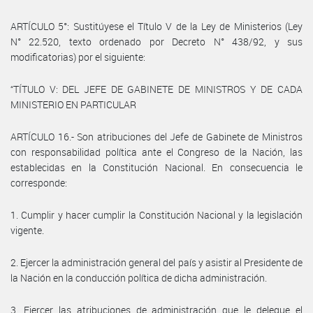
ARTÍCULO 5°: Sustitúyese el Título V de la Ley de Ministerios (Ley
N° 22.520, texto ordenado por Decreto N° 438/92, y sus
modificatorias) por el siguiente:
“TÍTULO V: DEL JEFE DE GABINETE DE MINISTROS Y DE CADA
MINISTERIO EN PARTICULAR
ARTÍCULO 16.- Son atribuciones del Jefe de Gabinete de Ministros
con responsabilidad política ante el Congreso de la Nación, las
establecidas en la Constitución Nacional. En consecuencia le
corresponde:
1. Cumplir y hacer cumplir la Constitución Nacional y la legislación
vigente.
2. Ejercer la administración general del país y asistir al Presidente de
la Nación en la conducción política de dicha administración.
3. Ejercer las atribuciones de administración que le delegue el