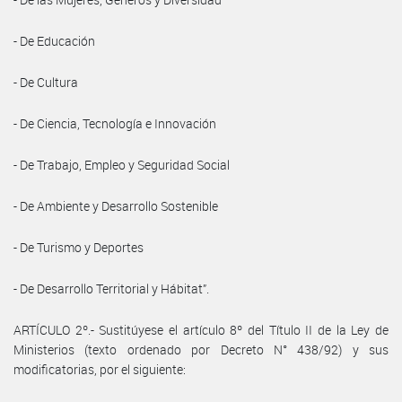
- De Educación
- De Cultura
- De Ciencia, Tecnología e Innovación
- De Trabajo, Empleo y Seguridad Social
- De Ambiente y Desarrollo Sostenible
- De Turismo y Deportes
- De Desarrollo Territorial y Hábitat”.
ARTÍCULO 2º.- Sustitúyese el artículo 8º del Título II de la Ley de
Ministerios (texto ordenado por Decreto N° 438/92) y sus
modificatorias, por el siguiente: