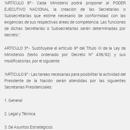
“ARTÍCULO 8º.- Cada Ministerio podrá proponer al PODER
EJECUTIVO NACIONAL la creación de las Secretarías o
Subsecretarías que estime necesario de conformidad con las
exigencias de sus respectivas áreas de competencia. Las funciones
de dichas Secretarías o Subsecretarías serán determinadas por
decreto.”.
ARTÍCULO 3º.- Sustitúyese el artículo 9º del Título III de la Ley de
Ministerios (texto ordenado por Decreto N° 438/92) y sus
modificatorias, por el siguiente:
“ARTÍCULO 9°.- Las tareas necesarias para posibilitar la actividad del
Presidente de la Nación serán atendidas por las siguientes
Secretarías Presidenciales:
1. General
2. Legal y Técnica
3. De Asuntos Estratégicos