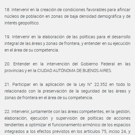
18. Intervenir en la creación de condiciones favorables para afincar
núcleos de población en zonas de baja densidad demográfica y de
interés geopolítico.
19. Intervenir en la elaboración de las políticas para el desarrollo
integral de las áreas y zonas de frontera, y entender en su ejecución
en el área de su competencia.
20. Entender en la intervención del Gobierno Federal en las
provincias y en la CIUDAD AUTÓNOMA DE BUENOS AIRES.
21. Participar en la aplicación de la Ley N° 22.352 en todo lo
relacionado con la preservación de la seguridad de las áreas y
zonas de frontera en el área de su competencia.
22. Intervenir, juntamente con las áreas competentes, en la gestión,
elaboración, ejecución y supervisión de políticas de acciones
tendientes a optimizar el funcionamiento armónico de los espacios
integrados a los efectos previstos en los artículos 75, inciso 24, y