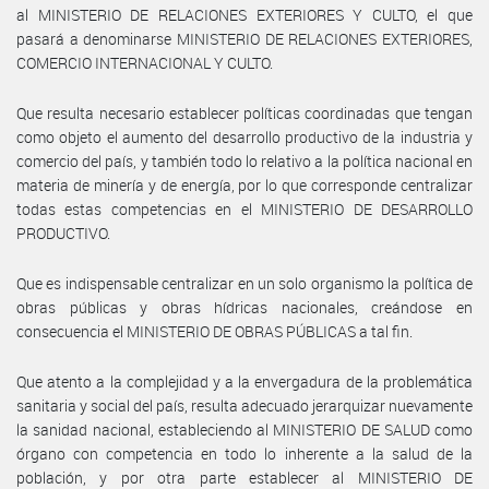
al MINISTERIO DE RELACIONES EXTERIORES Y CULTO, el que
pasará a denominarse MINISTERIO DE RELACIONES EXTERIORES,
COMERCIO INTERNACIONAL Y CULTO.
Que resulta necesario establecer políticas coordinadas que tengan
como objeto el aumento del desarrollo productivo de la industria y
comercio del país, y también todo lo relativo a la política nacional en
materia de minería y de energía, por lo que corresponde centralizar
todas estas competencias en el MINISTERIO DE DESARROLLO
PRODUCTIVO.
Que es indispensable centralizar en un solo organismo la política de
obras públicas y obras hídricas nacionales, creándose en
consecuencia el MINISTERIO DE OBRAS PÚBLICAS a tal fin.
Que atento a la complejidad y a la envergadura de la problemática
sanitaria y social del país, resulta adecuado jerarquizar nuevamente
la sanidad nacional, estableciendo al MINISTERIO DE SALUD como
órgano con competencia en todo lo inherente a la salud de la
población, y por otra parte establecer al MINISTERIO DE