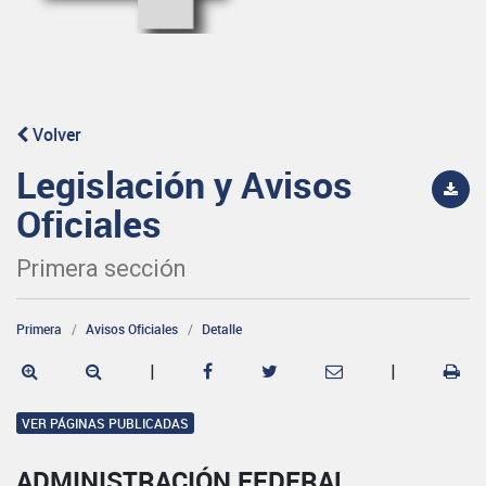
Volver
Legislación y Avisos
Oficiales
Primera sección
Primera
Avisos Oficiales
Detalle
|
|
VER PÁGINAS PUBLICADAS
ADMINISTRACIÓN FEDERAL