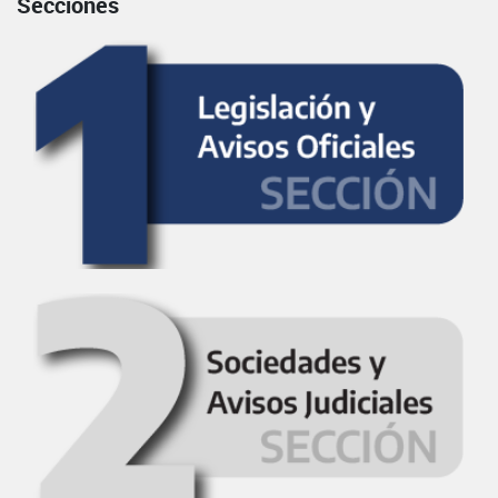
Secciones