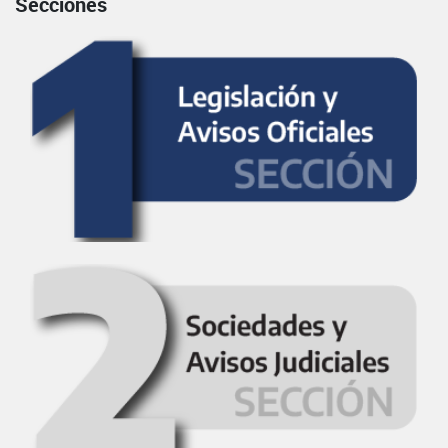
Secciones