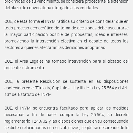
proximidad de su vencimiento, se considera procedente la extensión
del plazo de convocatoria otorgado a las entidades.
QUE, de esta forma el INYM ratifica su criterio de considerar que en
todo proceso democrático de toma de decisiones debe asegurarse
la mayor participación posible de propuestas, ideas e intereses,
promoviendo la intervención efectiva en el debate de todos los
sectores a quienes afectarán las decisiones adoptadas.
QUE, el Área Legales ha tomado intervención para el dictado del
presente instrumento.
QUE, la presente Resolución se sustenta en las disposiciones
contenidas en el Título IV, Capítulos I, II y III de la Ley 25.564 y el Art.
13º del Estatuto del INYM.
QUE, el INYM se encuentra facultado para aplicar las medidas
necesarias a fin de hacer cumplir la Ley 25.564, su decreto
reglamentario 1240/02 y las disposiciones que en su consecuencia
se dicten relacionadas con sus objetivos, según se desprende de lo