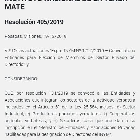
MATE
Resolución 405/2019
Posadas, Misiones, 19/12/2019
VISTO: las actuaciones “Expte. INYM Nº 1727/2019 – Convocatoria
Entidades para Elección de Miembros del Sector Privado del
Directorio”, y;
CONSIDERANDO:
QUE, por resolución 134/2019 se convocó a las Entidades y
Asociaciones que integran los sectores de la actividad yerbatera
indicados en el Artículo 6° de la Ley 25.564, incisos: d) Sector
Industrial; e) Productores primarios yerbateros; f) Cooperativas
agrícolas yerbateras; y h) Secaderos; para que procedan a su
inscripción en el “Registro de Entidades y Asociaciones Privadas
habilitadas para la designación de Directores del INYM”.