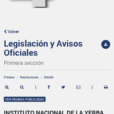
Volver
Legislación y Avisos
Oficiales
Primera sección
Primera
Resoluciones
Detalle
|
|
VER PÁGINAS PUBLICADAS
INSTITUTO NACIONAL DE LA YERBA