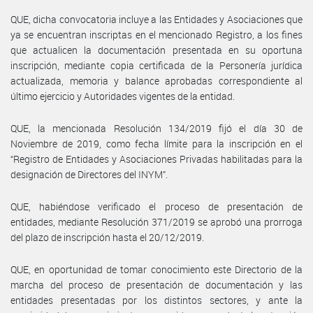
QUE, dicha convocatoria incluye a las Entidades y Asociaciones que
ya se encuentran inscriptas en el mencionado Registro, a los fines
que actualicen la documentación presentada en su oportuna
inscripción, mediante copia certificada de la Personería jurídica
actualizada, memoria y balance aprobadas correspondiente al
último ejercicio y Autoridades vigentes de la entidad.
QUE, la mencionada Resolución 134/2019 fijó el día 30 de
Noviembre de 2019, como fecha límite para la inscripción en el
“Registro de Entidades y Asociaciones Privadas habilitadas para la
designación de Directores del INYM”.
QUE, habiéndose verificado el proceso de presentación de
entidades, mediante Resolución 371/2019 se aprobó una prorroga
del plazo de inscripción hasta el 20/12/2019.
QUE, en oportunidad de tomar conocimiento este Directorio de la
marcha del proceso de presentación de documentación y las
entidades presentadas por los distintos sectores, y ante la