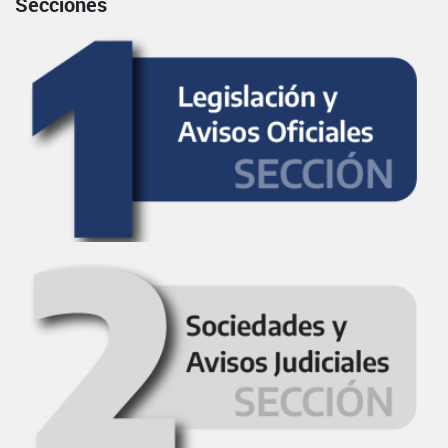
Secciones