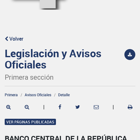
Volver
Legislación y Avisos
Oficiales
Primera sección
Primera
Avisos Oficiales
Detalle
|
|
VER PÁGINAS PUBLICADAS
BANCO CENTRAL DE LA REPÚBLICA