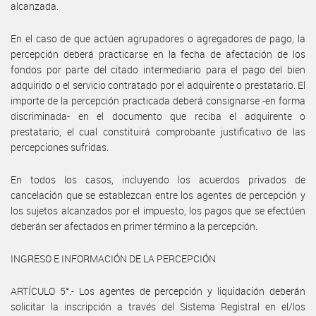
alcanzada.
En el caso de que actúen agrupadores o agregadores de pago, la
percepción deberá practicarse en la fecha de afectación de los
fondos por parte del citado intermediario para el pago del bien
adquirido o el servicio contratado por el adquirente o prestatario. El
importe de la percepción practicada deberá consignarse -en forma
discriminada- en el documento que reciba el adquirente o
prestatario, el cual constituirá comprobante justificativo de las
percepciones sufridas.
En todos los casos, incluyendo los acuerdos privados de
cancelación que se establezcan entre los agentes de percepción y
los sujetos alcanzados por el impuesto, los pagos que se efectúen
deberán ser afectados en primer término a la percepción.
INGRESO E INFORMACIÓN DE LA PERCEPCIÓN
ARTÍCULO 5°.- Los agentes de percepción y liquidación deberán
solicitar la inscripción a través del Sistema Registral en el/los