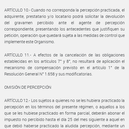
ARTÍCULO 10.- Cuando no corresponda la percepción practicada, el
adquirente, prestatario y/o locatario podrá solicitar la devolución
del gravamen percibido ante el agente de percepción
correspondiente, presentando los antecedentes que justifiquen su
petición, operación que quedará sujeta a las medidas de control que
implemente este Organismo.
ARTÍCULO 11.- A efectos de la cancelación de las obligaciones
establecidas en los artículos 7° y 8°, no resultará de aplicación el
mecanismo de compensación previsto en el artículo 1° de la
Resolución General N° 1.658 y sus modificatorias.
OMISIÓN DE PERCEPCIÓN
ARTÍCULO 12.- Los sujetos a quienes no se les hubiera practicado la
percepción en los términos del presente régimen, o aquellos a los
que se les hubiese practicado en forma parcial, deberán abonar el
impuesto no percibido hasta el día 25 del mes siguiente a aquel en
que debió haberse practicado la aludida percepción, mediante un