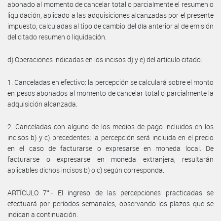
abonado al momento de cancelar total o parcialmente el resumen o
liquidación, aplicado a las adquisiciones alcanzadas por el presente
impuesto, calculadas al tipo de cambio del día anterior al de emisión
del citado resumen o liquidación.
d) Operaciones indicadas en los incisos d) y e) del artículo citado:
1. Canceladas en efectivo: la percepción se calculará sobre el monto
en pesos abonados al momento de cancelar total o parcialmente la
adquisición alcanzada.
2. Canceladas con alguno de los medios de pago incluidos en los
incisos b) y c) precedentes: la percepción será incluida en el precio
en el caso de facturarse o expresarse en moneda local. De
facturarse o expresarse en moneda extranjera, resultarán
aplicables dichos incisos b) o c) según corresponda.
ARTÍCULO 7°.- El ingreso de las percepciones practicadas se
efectuará por períodos semanales, observando los plazos que se
indican a continuación.