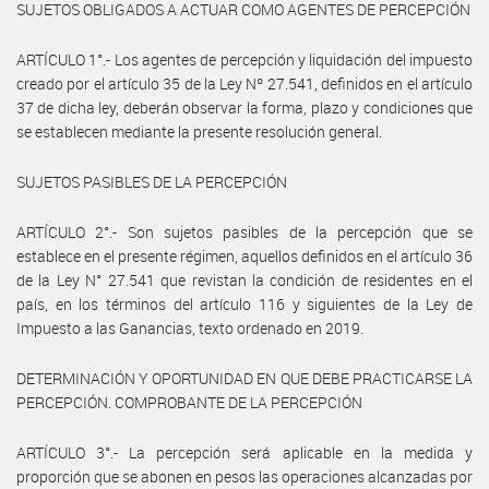
SUJETOS OBLIGADOS A ACTUAR COMO AGENTES DE PERCEPCIÓN
ARTÍCULO 1°.- Los agentes de percepción y liquidación del impuesto
creado por el artículo 35 de la Ley Nº 27.541, definidos en el artículo
37 de dicha ley, deberán observar la forma, plazo y condiciones que
se establecen mediante la presente resolución general.
SUJETOS PASIBLES DE LA PERCEPCIÓN
ARTÍCULO 2°.- Son sujetos pasibles de la percepción que se
establece en el presente régimen, aquellos definidos en el artículo 36
de la Ley N° 27.541 que revistan la condición de residentes en el
país, en los términos del artículo 116 y siguientes de la Ley de
Impuesto a las Ganancias, texto ordenado en 2019.
DETERMINACIÓN Y OPORTUNIDAD EN QUE DEBE PRACTICARSE LA
PERCEPCIÓN. COMPROBANTE DE LA PERCEPCIÓN
ARTÍCULO 3°.- La percepción será aplicable en la medida y
proporción que se abonen en pesos las operaciones alcanzadas por