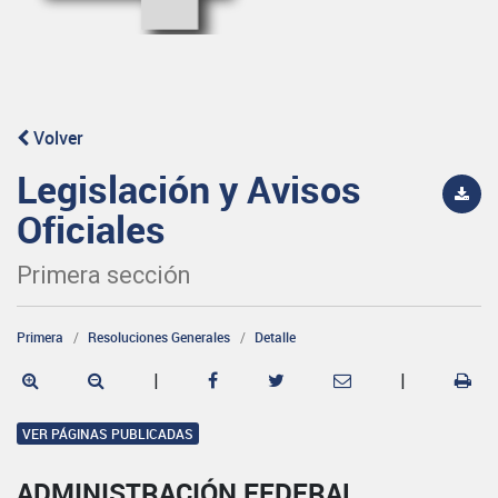
Volver
Legislación y Avisos
Oficiales
Primera sección
Primera
Resoluciones Generales
Detalle
|
|
VER PÁGINAS PUBLICADAS
ADMINISTRACIÓN FEDERAL