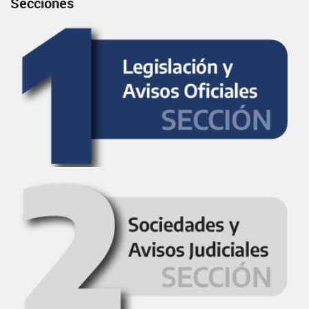
Secciones