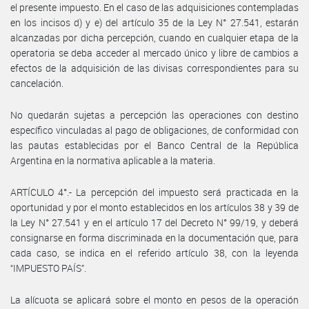
el presente impuesto. En el caso de las adquisiciones contempladas
en los incisos d) y e) del artículo 35 de la Ley N° 27.541, estarán
alcanzadas por dicha percepción, cuando en cualquier etapa de la
operatoria se deba acceder al mercado único y libre de cambios a
efectos de la adquisición de las divisas correspondientes para su
cancelación.
No quedarán sujetas a percepción las operaciones con destino
específico vinculadas al pago de obligaciones, de conformidad con
las pautas establecidas por el Banco Central de la República
Argentina en la normativa aplicable a la materia.
ARTÍCULO 4°.- La percepción del impuesto será practicada en la
oportunidad y por el monto establecidos en los artículos 38 y 39 de
la Ley N° 27.541 y en el artículo 17 del Decreto N° 99/19, y deberá
consignarse en forma discriminada en la documentación que, para
cada caso, se indica en el referido artículo 38, con la leyenda
“IMPUESTO PAÍS”.
La alícuota se aplicará sobre el monto en pesos de la operación