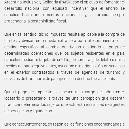
Argentina Inclusiva y Solidaria (PAIS)”, con el objetivo de fomentar el
desarrollo nacional con equidad, incentivar que el ahorro se
canalice hacia instrumentos nacionales y, al propio tiempo,
propender a la sostenibilidad fiscal.
Que en tal sentido, dicho impuesto resulta aplicable a la compra de
billetes y divisas en moneda extranjera para atesoramiento o sin
destino específico, al cambio de divisas destinado al pago de
determinadas operaciones que los sujetos residentes en el país
cancelen mediante tarjeta de crédito, de compras, de débito u otros
medios de pago equivalentes, así como a la adquisición de servicios
en el exterior contratados a través de agencias de turismo y
servicios de transporte de pasajeros con destino fuera del país.
Que el pago de impuesto se encuentra a cargo del adquirente,
locatario o prestatario, a través de una percepción que deberán
practicar determinados sujetos que actuarán en calidad de agentes
de percepción y liquidación.
Que consecuentemente, en razón de las funciones encomendadas a