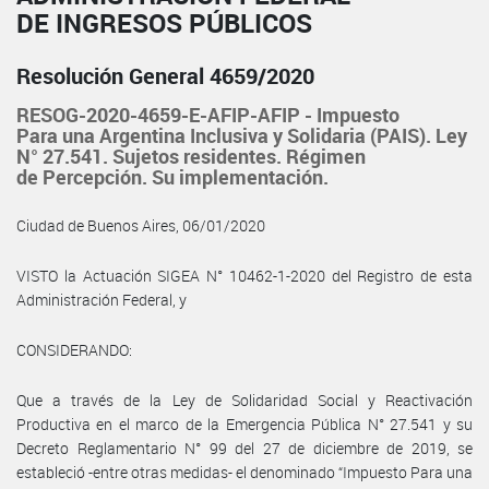
DE INGRESOS PÚBLICOS
Resolución General 4659/2020
RESOG-2020-4659-E-AFIP-AFIP - Impuesto
Para una Argentina Inclusiva y Solidaria (PAIS). Ley
N° 27.541. Sujetos residentes. Régimen
de Percepción. Su implementación.
Ciudad de Buenos Aires, 06/01/2020
VISTO la Actuación SIGEA N° 10462-1-2020 del Registro de esta
Administración Federal, y
CONSIDERANDO:
Que a través de la Ley de Solidaridad Social y Reactivación
Productiva en el marco de la Emergencia Pública N° 27.541 y su
Decreto Reglamentario N° 99 del 27 de diciembre de 2019, se
estableció -entre otras medidas- el denominado “Impuesto Para una