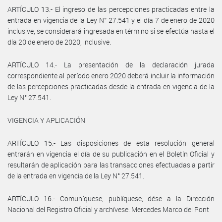
ARTÍCULO 13.- El ingreso de las percepciones practicadas entre la
entrada en vigencia de la Ley N° 27.541 y el día 7 de enero de 2020
inclusive, se considerará ingresada en término si se efectúa hasta el
día 20 de enero de 2020, inclusive.
ARTÍCULO 14.- La presentación de la declaración jurada
correspondiente al período enero 2020 deberá incluir la información
de las percepciones practicadas desde la entrada en vigencia de la
Ley N° 27.541.
VIGENCIA Y APLICACIÓN
ARTÍCULO 15.- Las disposiciones de esta resolución general
entrarán en vigencia el día de su publicación en el Boletín Oficial y
resultarán de aplicación para las transacciones efectuadas a partir
de la entrada en vigencia de la Ley N° 27.541.
ARTÍCULO 16.- Comuníquese, publíquese, dése a la Dirección
Nacional del Registro Oficial y archívese. Mercedes Marco del Pont