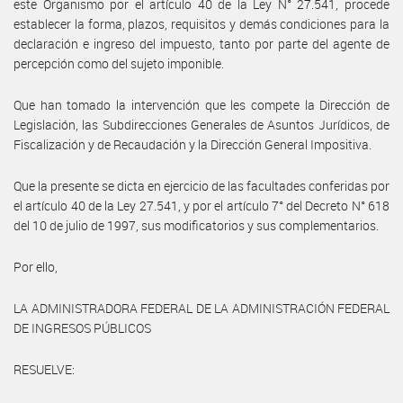
este Organismo por el artículo 40 de la Ley N° 27.541, procede
establecer la forma, plazos, requisitos y demás condiciones para la
declaración e ingreso del impuesto, tanto por parte del agente de
percepción como del sujeto imponible.
Que han tomado la intervención que les compete la Dirección de
Legislación, las Subdirecciones Generales de Asuntos Jurídicos, de
Fiscalización y de Recaudación y la Dirección General Impositiva.
Que la presente se dicta en ejercicio de las facultades conferidas por
el artículo 40 de la Ley 27.541, y por el artículo 7° del Decreto N° 618
del 10 de julio de 1997, sus modificatorios y sus complementarios.
Por ello,
LA ADMINISTRADORA FEDERAL DE LA ADMINISTRACIÓN FEDERAL
DE INGRESOS PÚBLICOS
RESUELVE: