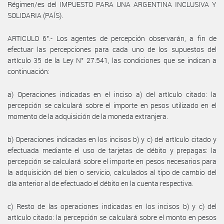
Régimen/es del IMPUESTO PARA UNA ARGENTINA INCLUSIVA Y
SOLIDARIA (PAÍS).
ARTICULO 6°.- Los agentes de percepción observarán, a fin de
efectuar las percepciones para cada uno de los supuestos del
artículo 35 de la Ley N° 27.541, las condiciones que se indican a
continuación:
a) Operaciones indicadas en el inciso a) del artículo citado: la
percepción se calculará sobre el importe en pesos utilizado en el
momento de la adquisición de la moneda extranjera.
b) Operaciones indicadas en los incisos b) y c) del artículo citado y
efectuada mediante el uso de tarjetas de débito y prepagas: la
percepción se calculará sobre el importe en pesos necesarios para
la adquisición del bien o servicio, calculados al tipo de cambio del
día anterior al de efectuado el débito en la cuenta respectiva.
c) Resto de las operaciones indicadas en los incisos b) y c) del
artículo citado: la percepción se calculará sobre el monto en pesos