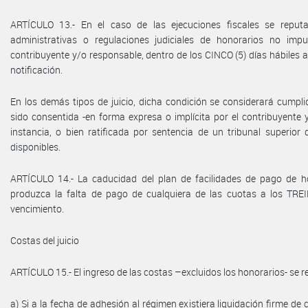
ARTÍCULO 13.- En el caso de las ejecuciones fiscales se reputa
administrativas o regulaciones judiciales de honorarios no imp
contribuyente y/o responsable, dentro de los CINCO (5) días hábiles a
notificación.
En los demás tipos de juicio, dicha condición se considerará cumpl
sido consentida -en forma expresa o implícita por el contribuyente 
instancia, o bien ratificada por sentencia de un tribunal superior 
disponibles.
ARTÍCULO 14.- La caducidad del plan de facilidades de pago de 
produzca la falta de pago de cualquiera de las cuotas a los TREI
vencimiento.
Costas del juicio
ARTÍCULO 15.- El ingreso de las costas –excluidos los honorarios- se re
a) Si a la fecha de adhesión al régimen existiera liquidación firme de 