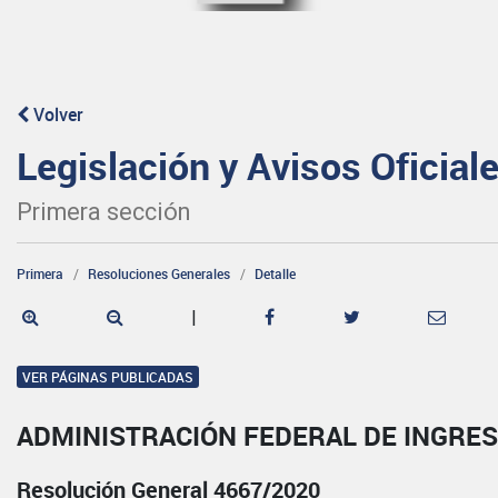
Volver
Legislación y Avisos Oficial
Primera sección
Primera
Resoluciones Generales
Detalle
|
VER PÁGINAS PUBLICADAS
ADMINISTRACIÓN FEDERAL DE INGRE
Resolución General 4667/2020