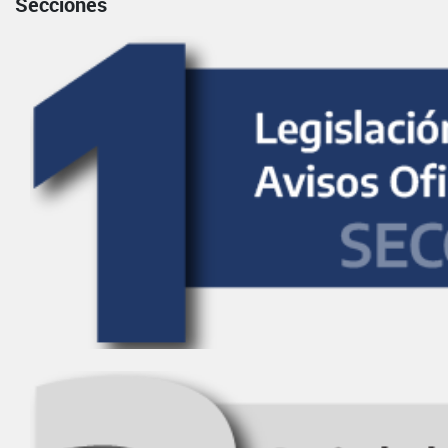
Secciones