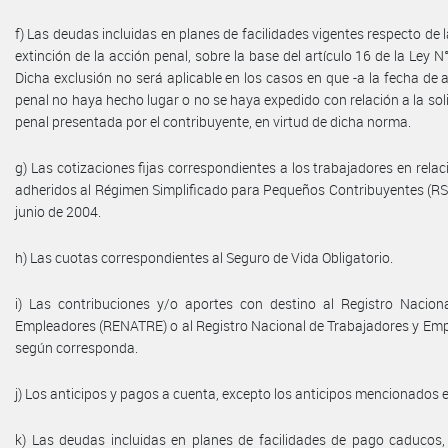
f) Las deudas incluidas en planes de facilidades vigentes respecto de l
extinción de la acción penal, sobre la base del artículo 16 de la Ley 
Dicha exclusión no será aplicable en los casos en que -a la fecha de 
penal no haya hecho lugar o no se haya expedido con relación a la soli
penal presentada por el contribuyente, en virtud de dicha norma.
g) Las cotizaciones fijas correspondientes a los trabajadores en rela
adheridos al Régimen Simplificado para Pequeños Contribuyentes (RS
junio de 2004.
h) Las cuotas correspondientes al Seguro de Vida Obligatorio.
i) Las contribuciones y/o aportes con destino al Registro Nacion
Empleadores (RENATRE) o al Registro Nacional de Trabajadores y Em
según corresponda.
j) Los anticipos y pagos a cuenta, excepto los anticipos mencionados en
k) Las deudas incluidas en planes de facilidades de pago caducos,