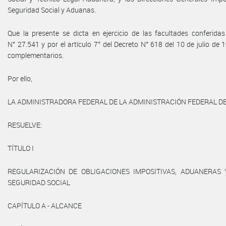
Seguridad Social y Aduanas.
Que la presente se dicta en ejercicio de las facultades conferidas
N° 27.541 y por el artículo 7° del Decreto N° 618 del 10 de julio de 
complementarios.
Por ello,
LA ADMINISTRADORA FEDERAL DE LA ADMINISTRACIÓN FEDERAL D
RESUELVE:
TÍTULO I
REGULARIZACIÓN DE OBLIGACIONES IMPOSITIVAS, ADUANERAS
SEGURIDAD SOCIAL
CAPÍTULO A - ALCANCE