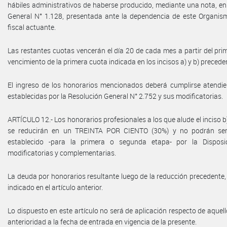
hábiles administrativos de haberse producido, mediante una nota, en
General N° 1.128, presentada ante la dependencia de este Organism
fiscal actuante.
Las restantes cuotas vencerán el día 20 de cada mes a partir del pri
vencimiento de la primera cuota indicada en los incisos a) y b) precede
El ingreso de los honorarios mencionados deberá cumplirse atendie
establecidas por la Resolución General N° 2.752 y sus modificatorias.
ARTÍCULO 12.- Los honorarios profesionales a los que alude el inciso b) 
se reducirán en un TREINTA POR CIENTO (30%) y no podrán ser 
establecido -para la primera o segunda etapa- por la Disposi
modificatorias y complementarias.
La deuda por honorarios resultante luego de la reducción precedente
indicado en el artículo anterior.
Lo dispuesto en este artículo no será de aplicación respecto de aque
anterioridad a la fecha de entrada en vigencia de la presente.