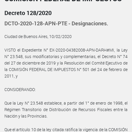
Decreto 128/2020
DCTO-2020-128-APN-PTE - Designaciones.
Ciudad de Buenos Aires, 10/02/2020
VISTO el Expediente N° EX-2020-04382008-APN-DARH#MI, la Ley
N° 23.548, sus modificatorias y complementarias, el Decreto N° 74
del 27 de diciembre de 2019 y la Resolución del Comité Ejecutivo de
la COMISIÓN FEDERAL DE IMPUESTOS N° 501 del 24 de febrero de
2011, y
CONSIDERANDO:
Que la Ley N° 23.548 establece, a partir del 1° de enero de 1998, el
Régimen Transitorio de Distribución de Recursos Fiscales entre la
Nación y las Provincias.
Que el artículo 10 de la ley citada ratifica la vigencia de la COMISIÓN