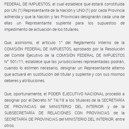
FEDERAL DE IMPUESTOS, el cual establece que estará constituida
por UN (1) Representante de la Nación y UNO (1) por cada Provincia
adherida y que la Nación y las Provincias designarán cada una de
ellas un Representante suplente para los supuestos de
impedimento de actuación de los titulares.
Que, asimismo, el artículo 1° del Reglamento Interno de la
COMISIÓN FEDERAL DE IMPUESTOS, aprobado por la Resolución
del Comité Ejecutivo de la COMISIÓN FEDERAL DE IMPUESTOS
N° 501/11, establece que las jurisdicciones representadas podrán,
cuando lo estimen necesario, designar un Representante alterno
que actuará en sustitución del titular y suplente y con sus mismos
deberes y atribuciones.
Que, oportunamente, el PODER EJECUTIVO NACIONAL procedió a
designar por el Decreto N° 74/19 a los titulares de la SECRETARÍA
DE PROVINCIAS del MINISTERIO DEL INTERIOR y de la
SUBSECRETARÍA DE RELACIONES CON PROVINCIAS de la
SECRETARÍA DE PROVINCIAS del MINISTERIO DEL INTERIOR, entre
otros.