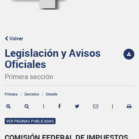
Volver
Legislación y Avisos
Oficiales
Primera sección
Primera
Decretos
Detalle
|
|
VER PÁGINAS PUBLICADAS
COMISIÓN FEDERAL DE IMPUESTOS