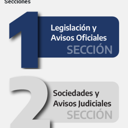
Secciones