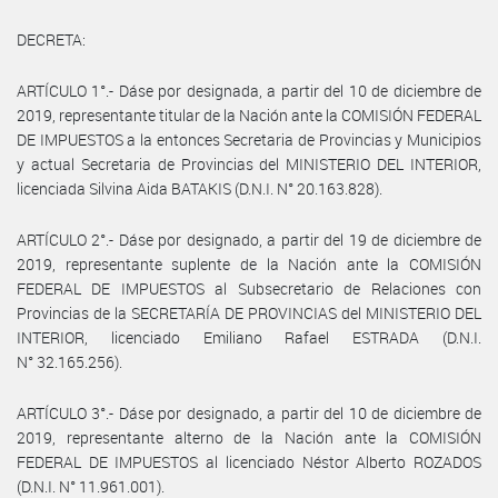
DECRETA:
ARTÍCULO 1°.- Dáse por designada, a partir del 10 de diciembre de
2019, representante titular de la Nación ante la COMISIÓN FEDERAL
DE IMPUESTOS a la entonces Secretaria de Provincias y Municipios
y actual Secretaria de Provincias del MINISTERIO DEL INTERIOR,
licenciada Silvina Aida BATAKIS (D.N.I. N° 20.163.828).
ARTÍCULO 2°.- Dáse por designado, a partir del 19 de diciembre de
2019, representante suplente de la Nación ante la COMISIÓN
FEDERAL DE IMPUESTOS al Subsecretario de Relaciones con
Provincias de la SECRETARÍA DE PROVINCIAS del MINISTERIO DEL
INTERIOR, licenciado Emiliano Rafael ESTRADA (D.N.I.
N° 32.165.256).
ARTÍCULO 3°.- Dáse por designado, a partir del 10 de diciembre de
2019, representante alterno de la Nación ante la COMISIÓN
FEDERAL DE IMPUESTOS al licenciado Néstor Alberto ROZADOS
(D.N.I. N° 11.961.001).