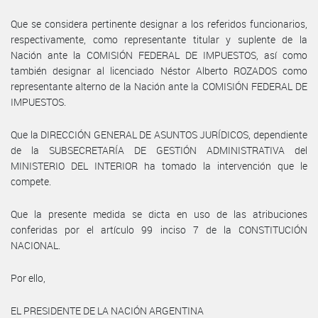
Que se considera pertinente designar a los referidos funcionarios,
respectivamente, como representante titular y suplente de la
Nación ante la COMISIÓN FEDERAL DE IMPUESTOS, así como
también designar al licenciado Néstor Alberto ROZADOS como
representante alterno de la Nación ante la COMISIÓN FEDERAL DE
IMPUESTOS.
Que la DIRECCIÓN GENERAL DE ASUNTOS JURÍDICOS, dependiente
de la SUBSECRETARÍA DE GESTIÓN ADMINISTRATIVA del
MINISTERIO DEL INTERIOR ha tomado la intervención que le
compete.
Que la presente medida se dicta en uso de las atribuciones
conferidas por el artículo 99 inciso 7 de la CONSTITUCIÓN
NACIONAL.
Por ello,
EL PRESIDENTE DE LA NACIÓN ARGENTINA