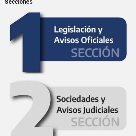
Secciones