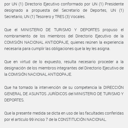
por UN (1) Directorio Ejecutivo conformado por UN (1) Presidente
designado a propuesta del Secretario de Deportes, UN (1)
Secretario, UN (1) Tesorero y TRES (3) Vocales.
Que el MINISTERIO DE TURISMO Y DEPORTES propuso el
nombramiento de los miembros del Directorio Ejecutivo de la
COMISIÓN NACIONAL ANTIDOPAJE, quienes reúnen la experiencia
necesaria para cumplir las obligaciones que la ley les asigna.
Que en virtud de lo expuesto, resulta necesario proceder a la
designación de los miembros integrantes del Directorio Ejecutivo de
la COMISIÓN NACIONAL ANTIDOPAJE.
Que ha tomado la intervención de su competencia la DIRECCIÓN
GENERAL DE ASUNTOS JURÍDICOS del MINISTERIO DE TURISMO Y
DEPORTES.
Que la presente medida se dicta en uso de las facultades conferidas
por el artículo 99 inciso 7 de la CONSTITUCIÓN NACIONAL.