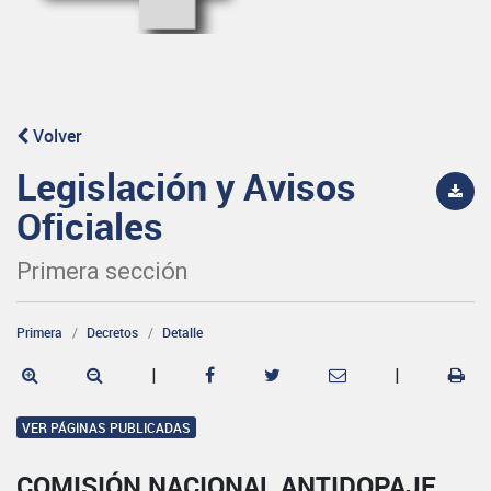
Volver
Legislación y Avisos
Oficiales
Primera sección
Primera
Decretos
Detalle
|
|
VER PÁGINAS PUBLICADAS
COMISIÓN NACIONAL ANTIDOPAJE