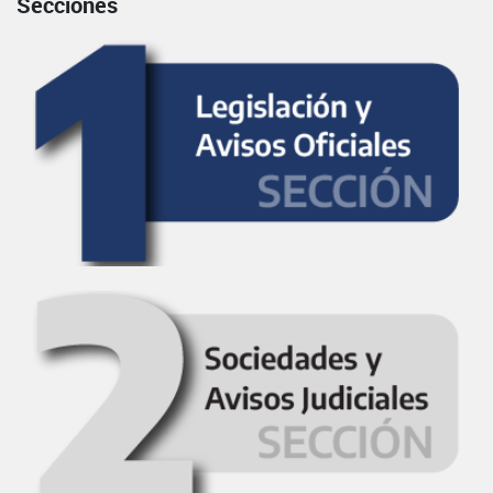
Secciones