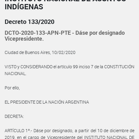
INDÍGENAS
Decreto 133/2020
DCTO-2020-133-APN-PTE - Dáse por designado
Vicepresidente.
Ciudad de Buenos Aires, 10/02/2020
VISTO y CONSIDERANDO el artículo 99 inciso 7 de la CONSTITUCIÓN
NACIONAL.
Por ello,
EL PRESIDENTE DE LA NACIÓN ARGENTINA
DECRETA:
ARTÍCULO 1º.- Dáse por designado, a partir del 10 de diciembre de
2019, en el cargo de Vicepresidente del INSTITUTO NACIONAL DE