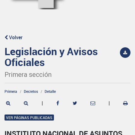
Volver
Legislación y Avisos
Oficiales
Primera sección
Primera
Decretos
Detalle
|
|
VER PÁGINAS PUBLICADAS
INSTITUTO NACIONAL DE ASUNTOS