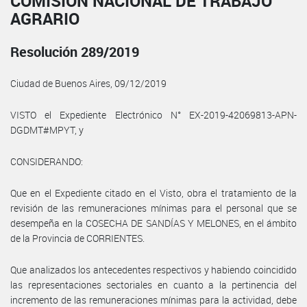
COMISIÓN NACIONAL DE TRABAJO
AGRARIO
Resolución 289/2019
Ciudad de Buenos Aires, 09/12/2019
VISTO el Expediente Electrónico N° EX-2019-42069813-APN-
DGDMT#MPYT, y
CONSIDERANDO:
Que en el Expediente citado en el Visto, obra el tratamiento de la
revisión de las remuneraciones mínimas para el personal que se
desempeña en la COSECHA DE SANDÍAS Y MELONES, en el ámbito
de la Provincia de CORRIENTES.
Que analizados los antecedentes respectivos y habiendo coincidido
las representaciones sectoriales en cuanto a la pertinencia del
incremento de las remuneraciones mínimas para la actividad, debe