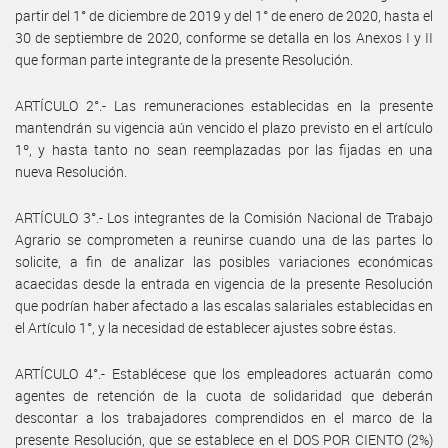
partir del 1° de diciembre de 2019 y del 1° de enero de 2020, hasta el
30 de septiembre de 2020, conforme se detalla en los Anexos I y II
que forman parte integrante de la presente Resolución.
ARTÍCULO 2°.- Las remuneraciones establecidas en la presente
mantendrán su vigencia aún vencido el plazo previsto en el artículo
1º, y hasta tanto no sean reemplazadas por las fijadas en una
nueva Resolución.
ARTÍCULO 3°.- Los integrantes de la Comisión Nacional de Trabajo
Agrario se comprometen a reunirse cuando una de las partes lo
solicite, a fin de analizar las posibles variaciones económicas
acaecidas desde la entrada en vigencia de la presente Resolución
que podrían haber afectado a las escalas salariales establecidas en
el Artículo 1°, y la necesidad de establecer ajustes sobre éstas.
ARTÍCULO 4°.- Establécese que los empleadores actuarán como
agentes de retención de la cuota de solidaridad que deberán
descontar a los trabajadores comprendidos en el marco de la
presente Resolución, que se establece en el DOS POR CIENTO (2%)