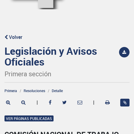
Volver
Legislación y Avisos
Oficiales
Primera sección
Primera
Resoluciones
Detalle
|
|
VER PÁGINAS PUBLICADAS