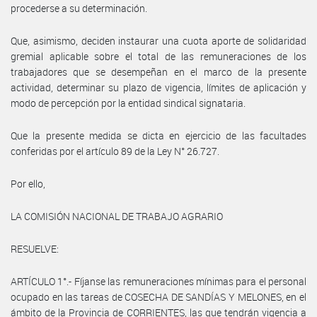
procederse a su determinación.
Que, asimismo, deciden instaurar una cuota aporte de solidaridad
gremial aplicable sobre el total de las remuneraciones de los
trabajadores que se desempeñan en el marco de la presente
actividad, determinar su plazo de vigencia, límites de aplicación y
modo de percepción por la entidad sindical signataria.
Que la presente medida se dicta en ejercicio de las facultades
conferidas por el artículo 89 de la Ley N° 26.727.
Por ello,
LA COMISIÓN NACIONAL DE TRABAJO AGRARIO
RESUELVE:
ARTÍCULO 1°.- Fíjanse las remuneraciones mínimas para el personal
ocupado en las tareas de COSECHA DE SANDÍAS Y MELONES, en el
ámbito de la Provincia de CORRIENTES, las que tendrán vigencia a