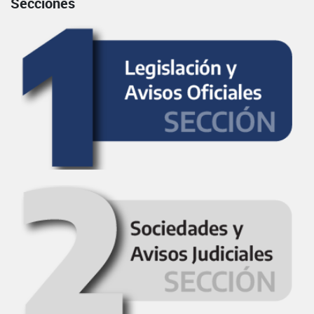
Secciones