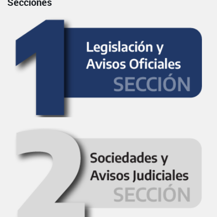
Secciones