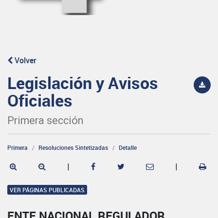
Volver
Legislación y Avisos
Oficiales
Primera sección
Primera
Resoluciones Sintetizadas
Detalle
|
|
VER PÁGINAS PUBLICADAS
ENTE NACIONAL REGULADOR