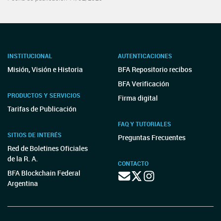
INSTITUCIONAL
AUTENTICACIONES
Misión, Visión e Historia
BFA Repositorio recibos
BFA Verificación
PRODUCTOS Y SERVICIOS
Firma digital
Tarifas de Publicación
FAQ Y TUTORIALES
SITIOS DE INTERÉS
Preguntas Frecuentes
Red de Boletines Oficiales
de la R. A.
CONTACTO
BFA Blockchain Federal
Argentina