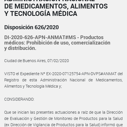
DE MEDICAMENTOS, ALIMENTOS
Y TECNOLOGÍA MÉDICA
Disposición 626/2020
DI-2020-626-APN-ANMAT#MS - Productos
médicos: Prohibición de uso, comercialización
y distribución.
Ciudad de Buenos Aires, 07/02/2020
VISTO el Expediente Nº EX-2020-07125754-APN-DVPS#ANMAT del
Registro de esta Administración Nacional de Medicamentos,
Alimentos y Tecnología Médica y;
CONSIDERANDO:
Que se inician las presentes actuaciones a raíz de que la Dirección
de Evaluación y Gestión de Monitoreo de Productos para la Salud
(ex Dirección de Vigilancia de Productos para la Salud) informó que