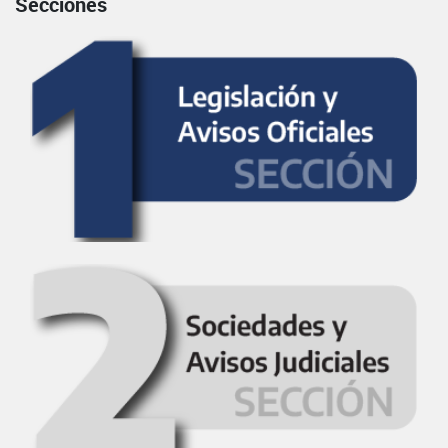
Secciones