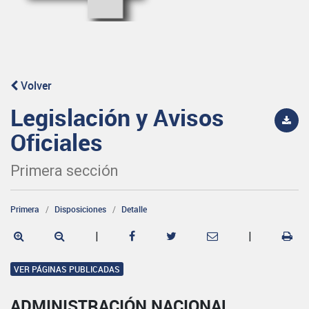
Volver
Legislación y Avisos
Oficiales
Primera sección
Primera
Disposiciones
Detalle
|
|
VER PÁGINAS PUBLICADAS
ADMINISTRACIÓN NACIONAL