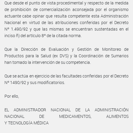
Que desde el punto de vista procedimental y respecto de la medida
de prohibición de comercialización aconsejada por el organismo
actuante cabe opinar que resulta competente esta Administración
Nacional en virtud de las atribuciones conferidas por el Decreto
Nº 1.490/92 y que las mismas se encuentran sustentadas en el
inciso ñ) del artículo 8º de la citada norma.
Que la Dirección de Evaluación y Gestión de Monitoreo de
Productos para la Salud (ex DVS) y la Coordinación de Sumarios
han tomado la intervención de su competencia.
Que se actúa en ejercicio de las facultades conferidas por el Decreto
Nº 1490/92 y sus modificatorios.
Por ello,
EL ADMINISTRADOR NACIONAL DE LA ADMINISTRACIÓN
NACIONAL DE MEDICAMENTOS, ALIMENTOS
Y TECNOLOGÍA MÉDICA