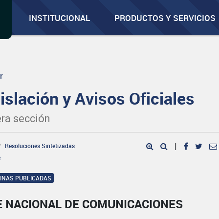
INSTITUCIONAL
PRODUCTOS Y SERVICIOS
r
islación y Avisos Oficiales
ra sección
Resoluciones Sintetizadas
|
e
GINAS PUBLICADAS
E NACIONAL DE COMUNICACIONES