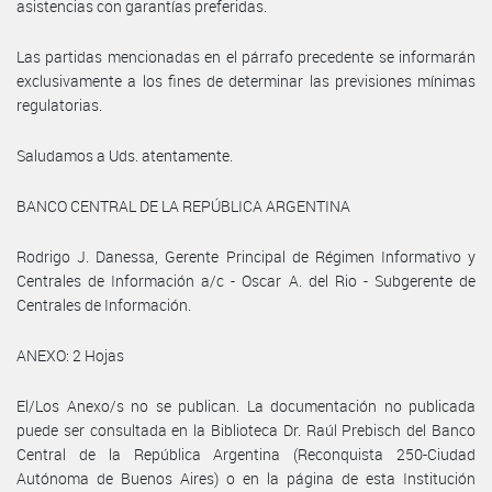
asistencias con garantías preferidas.
Las partidas mencionadas en el párrafo precedente se informarán
exclusivamente a los fines de determinar las previsiones mínimas
regulatorias.
Saludamos a Uds. atentamente.
BANCO CENTRAL DE LA REPÚBLICA ARGENTINA
Rodrigo J. Danessa, Gerente Principal de Régimen Informativo y
Centrales de Información a/c - Oscar A. del Rio - Subgerente de
Centrales de Información.
ANEXO: 2 Hojas
El/Los Anexo/s no se publican. La documentación no publicada
puede ser consultada en la Biblioteca Dr. Raúl Prebisch del Banco
Central de la República Argentina (Reconquista 250-Ciudad
Autónoma de Buenos Aires) o en la página de esta Institución