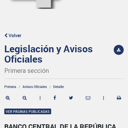
Volver
Legislación y Avisos
Oficiales
Primera sección
Primera
Avisos Oficiales
Detalle
|
|
VER PÁGINAS PUBLICADAS
BANCO CENTRAL DE LA REPÚBLICA