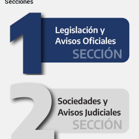
Secciones