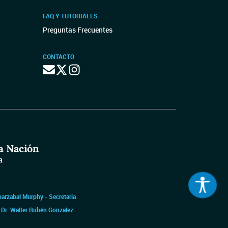
FAQ Y TUTORIALES
Preguntas Frecuentes
CONTACTO
barzabal Murphy - Secretaria
|
Dr. Walter Rubén Gonzalez