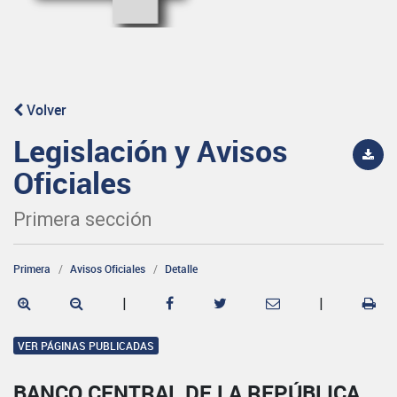
Volver
Legislación y Avisos
Oficiales
Primera sección
Primera
Avisos Oficiales
Detalle
|
|
VER PÁGINAS PUBLICADAS
BANCO CENTRAL DE LA REPÚBLICA