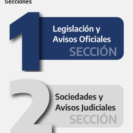
Secciones