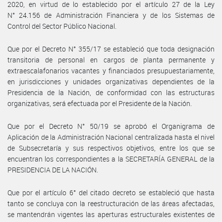
2020, en virtud de lo establecido por el artículo 27 de la Ley
N° 24.156 de Administración Financiera y de los Sistemas de
Control del Sector Público Nacional.
Que por el Decreto N° 355/17 se estableció que toda designación
transitoria de personal en cargos de planta permanente y
extraescalafonarios vacantes y financiados presupuestariamente,
en jurisdicciones y unidades organizativas dependientes de la
Presidencia de la Nación, de conformidad con las estructuras
organizativas, será efectuada por el Presidente de la Nación.
Que por el Decreto N° 50/19 se aprobó el Organigrama de
Aplicación de la Administración Nacional centralizada hasta el nivel
de Subsecretaría y sus respectivos objetivos, entre los que se
encuentran los correspondientes a la SECRETARÍA GENERAL de la
PRESIDENCIA DE LA NACIÓN.
Que por el artículo 6° del citado decreto se estableció que hasta
tanto se concluya con la reestructuración de las áreas afectadas,
se mantendrán vigentes las aperturas estructurales existentes de