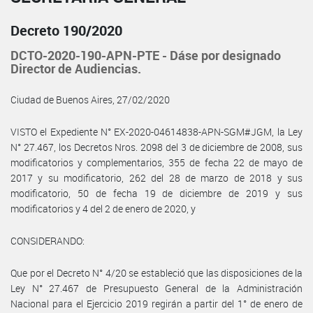
Decreto 190/2020
DCTO-2020-190-APN-PTE - Dáse por designado
Director de Audiencias.
Ciudad de Buenos Aires, 27/02/2020
VISTO el Expediente N° EX-2020-04614838-APN-SGM#JGM, la Ley
N° 27.467, los Decretos Nros. 2098 del 3 de diciembre de 2008, sus
modificatorios y complementarios, 355 de fecha 22 de mayo de
2017 y su modificatorio, 262 del 28 de marzo de 2018 y sus
modificatorio, 50 de fecha 19 de diciembre de 2019 y sus
modificatorios y 4 del 2 de enero de 2020, y
CONSIDERANDO:
Que por el Decreto N° 4/20 se estableció que las disposiciones de la
Ley N° 27.467 de Presupuesto General de la Administración
Nacional para el Ejercicio 2019 regirán a partir del 1° de enero de