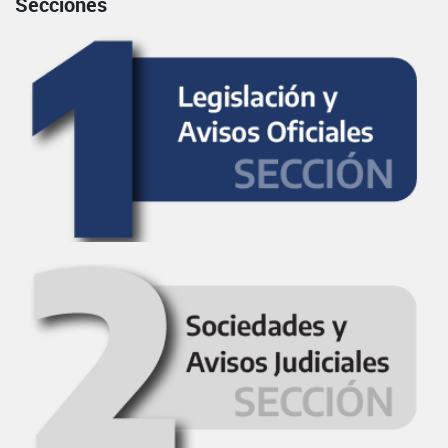
Secciones