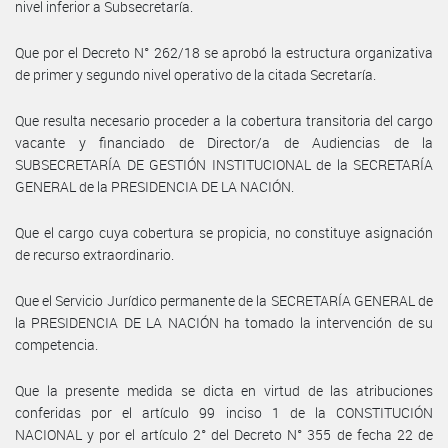
nivel inferior a Subsecretaría.
Que por el Decreto N° 262/18 se aprobó la estructura organizativa
de primer y segundo nivel operativo de la citada Secretaría.
Que resulta necesario proceder a la cobertura transitoria del cargo
vacante y financiado de Director/a de Audiencias de la
SUBSECRETARÍA DE GESTIÓN INSTITUCIONAL de la SECRETARÍA
GENERAL de la PRESIDENCIA DE LA NACIÓN.
Que el cargo cuya cobertura se propicia, no constituye asignación
de recurso extraordinario.
Que el Servicio Jurídico permanente de la SECRETARÍA GENERAL de
la PRESIDENCIA DE LA NACIÓN ha tomado la intervención de su
competencia.
Que la presente medida se dicta en virtud de las atribuciones
conferidas por el artículo 99 inciso 1 de la CONSTITUCIÓN
NACIONAL y por el artículo 2° del Decreto N° 355 de fecha 22 de