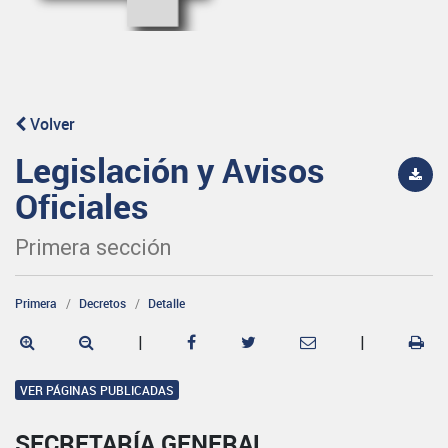
Volver
Legislación y Avisos
Oficiales
Primera sección
Primera
Decretos
Detalle
|
|
VER PÁGINAS PUBLICADAS
SECRETARÍA GENERAL