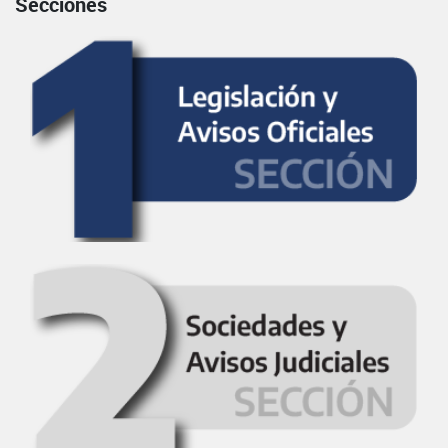
Secciones