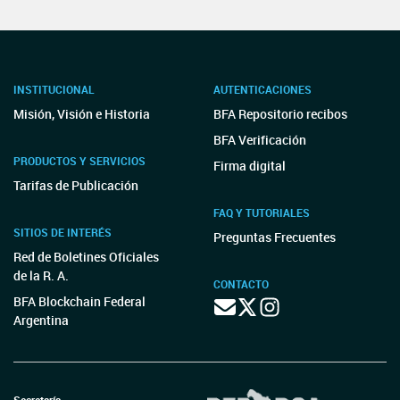
INSTITUCIONAL
AUTENTICACIONES
Misión, Visión e Historia
BFA Repositorio recibos
BFA Verificación
PRODUCTOS Y SERVICIOS
Firma digital
Tarifas de Publicación
FAQ Y TUTORIALES
SITIOS DE INTERÉS
Preguntas Frecuentes
Red de Boletines Oficiales
de la R. A.
CONTACTO
BFA Blockchain Federal
Argentina