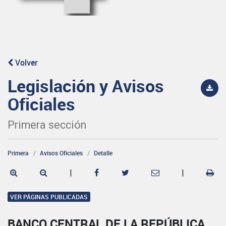
Volver
Legislación y Avisos
Oficiales
Primera sección
Primera
Avisos Oficiales
Detalle
|
|
VER PÁGINAS PUBLICADAS
BANCO CENTRAL DE LA REPÚBLICA