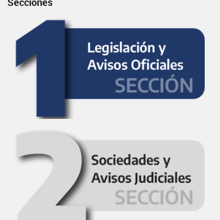
Secciones