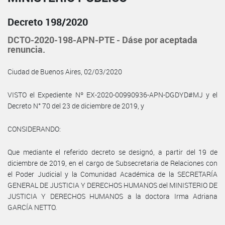
Decreto 198/2020
DCTO-2020-198-APN-PTE - Dáse por aceptada
renuncia.
Ciudad de Buenos Aires, 02/03/2020
VISTO el Expediente Nº EX-2020-00990936-APN-DGDYD#MJ y el
Decreto N° 70 del 23 de diciembre de 2019, y
CONSIDERANDO:
Que mediante el referido decreto se designó, a partir del 19 de
diciembre de 2019, en el cargo de Subsecretaria de Relaciones con
el Poder Judicial y la Comunidad Académica de la SECRETARÍA
GENERAL DE JUSTICIA Y DERECHOS HUMANOS del MINISTERIO DE
JUSTICIA Y DERECHOS HUMANOS a la doctora Irma Adriana
GARCÍA NETTO.