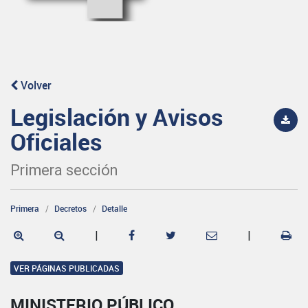
Volver
Legislación y Avisos
Oficiales
Primera sección
Primera
Decretos
Detalle
|
|
VER PÁGINAS PUBLICADAS
MINISTERIO PÚBLICO