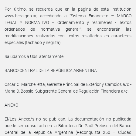
Por último, se recuerda que en la página de esta Institución
www.bcra.gob.ar, accediendo a “Sistema Financiero – MARCO
LEGAL Y NORMATIVO – Ordenamiento y resúmenes - Textos
ordenados de normativa general”, se encontrarán las
modificaciones realizadas con textos resaltados en caracteres
especiales (tachado y negrita).
Saludamos a Uds. atentamente.
BANCO CENTRAL DE LA REPÚBLICA ARGENTINA
Oscar C. Marchelletta, Gerente Principal de Exterior y Cambios a/c -
María D. Bossio, Subgerente General de Regulación Financiera a/c.
ANEXO
El/Los Anexo/s no se publican. La documentación no publicada
puede ser consultada en la Biblioteca Dr. Raúl Prebisch del Banco
Central de la República Argentina (Reconquista 250 – Ciudad