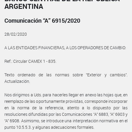
ARGENTINA
Comunicación “A” 6915/2020
28/02/2020
A LAS ENTIDADES FINANCIERAS, A LOS OPERADORES DE CAMBIO:
Ref.: Circular CAMEX 1 - 835.
Texto ordenado de las normas sobre “Exterior y cambios”.
Actualización.
Nos dirigimos a Uds. para hacerles llegar en anexo las hojas que, en
reemplazo de las oportunamente provistas, corresponde incorporar
en la norma de la referencia, atento a lo dispuesto por las
resoluciones difundidas por las Comunicaciones “A” 6883, “A” 6903 y
“A” 6908. Asimismo, se introduce una interpretación normativa en el
punto 10.5.5.3. y algunas adecuaciones formales.