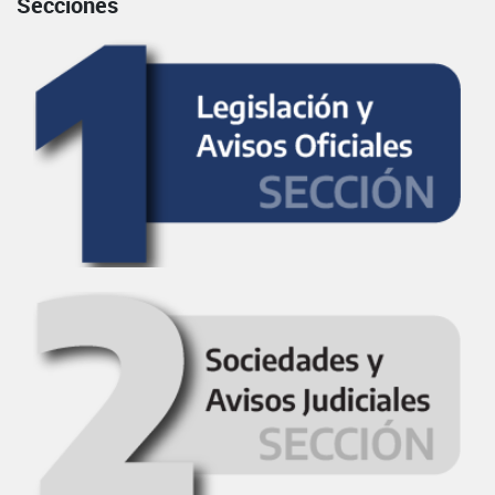
Secciones