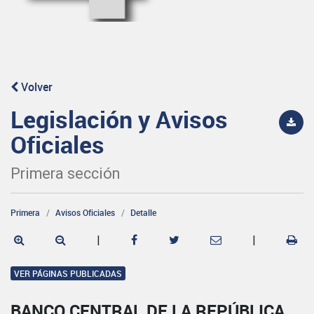
Volver
Legislación y Avisos
Oficiales
Primera sección
Primera
Avisos Oficiales
Detalle
|
|
VER PÁGINAS PUBLICADAS
BANCO CENTRAL DE LA REPÚBLICA