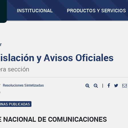
INSTITUCIONAL
PRODUCTOS Y SERVICIOS
r
islación y Avisos Oficiales
ra sección
Resoluciones Sintetizadas
|
e
GINAS PUBLICADAS
E NACIONAL DE COMUNICACIONES