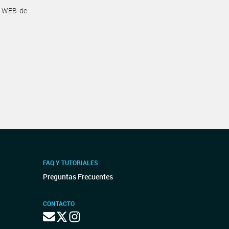
a WEB de
FAQ Y TUTORIALES
Preguntas Frecuentes
CONTACTO