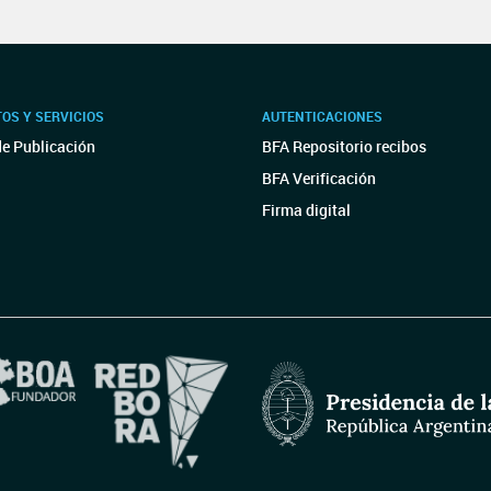
OS Y SERVICIOS
AUTENTICACIONES
de Publicación
BFA Repositorio recibos
BFA Verificación
Firma digital