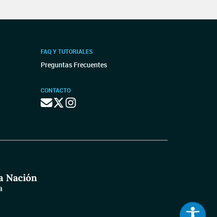
FAQ Y TUTORIALES
Preguntas Frecuentes
CONTACTO